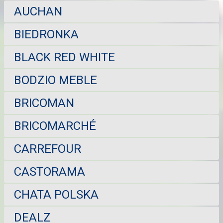
AUCHAN
BIEDRONKA
BLACK RED WHITE
BODZIO MEBLE
BRICOMAN
BRICOMARCHÉ
CARREFOUR
CASTORAMA
CHATA POLSKA
DEALZ