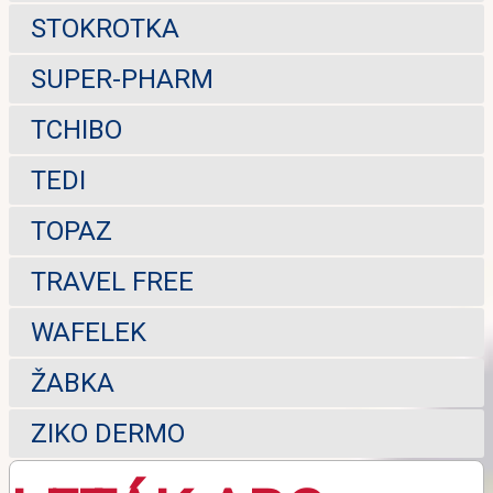
STOKROTKA
SUPER-PHARM
TCHIBO
TEDI
TOPAZ
TRAVEL FREE
WAFELEK
ŽABKA
ZIKO DERMO