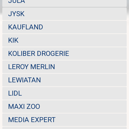
JULA
JYSK
KAUFLAND
KIK
KOLIBER DROGERIE
LEROY MERLIN
LEWIATAN
LIDL
MAXI ZOO
MEDIA EXPERT