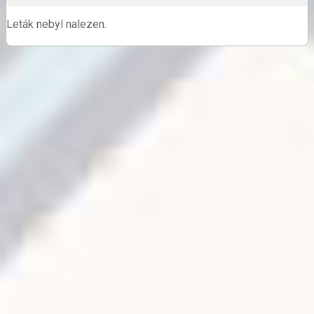
Leták nebyl nalezen.