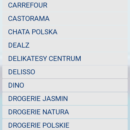
CARREFOUR
CASTORAMA
CHATA POLSKA
DEALZ
DELIKATESY CENTRUM
DELISSO
DINO
DROGERIE JASMIN
DROGERIE NATURA
DROGERIE POLSKIE