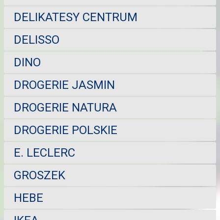
DELIKATESY CENTRUM
DELISSO
DINO
DROGERIE JASMIN
DROGERIE NATURA
DROGERIE POLSKIE
E. LECLERC
GROSZEK
HEBE