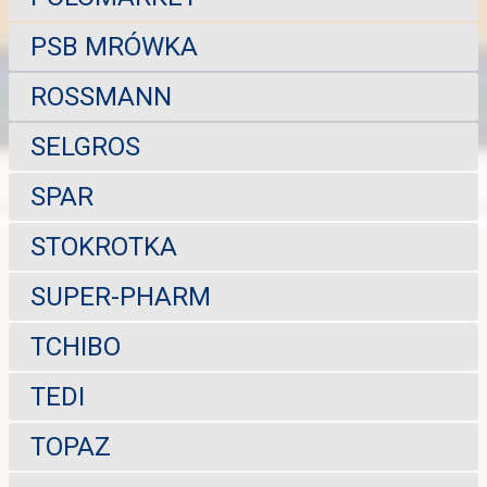
PSB MRÓWKA
ROSSMANN
SELGROS
SPAR
STOKROTKA
SUPER-PHARM
TCHIBO
TEDI
TOPAZ