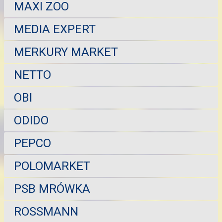
MAXI ZOO
MEDIA EXPERT
MERKURY MARKET
NETTO
OBI
ODIDO
PEPCO
POLOMARKET
PSB MRÓWKA
ROSSMANN