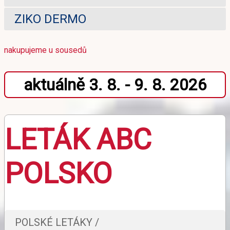
ZIKO DERMO
nakupujeme u sousedů
aktuálně 3. 8. - 9. 8. 2026
LETÁK ABC
POLSKO
POLSKÉ LETÁKY /