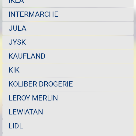
IKEA
INTERMARCHE
JULA
JYSK
KAUFLAND
KIK
KOLIBER DROGERIE
LEROY MERLIN
LEWIATAN
LIDL