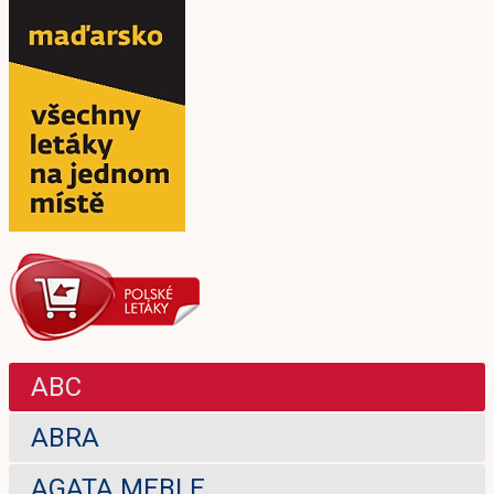
ABC
ABRA
AGATA MEBLE