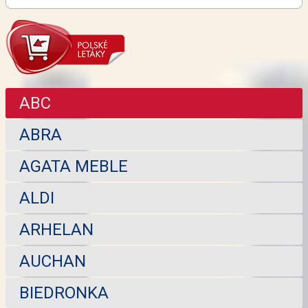
ABC
ABRA
AGATA MEBLE
ALDI
ARHELAN
AUCHAN
BIEDRONKA