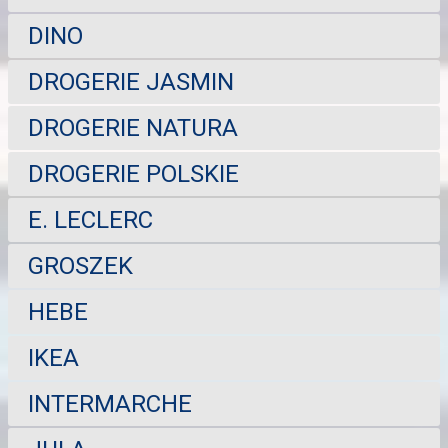
DINO
DROGERIE JASMIN
DROGERIE NATURA
DROGERIE POLSKIE
E. LECLERC
GROSZEK
HEBE
IKEA
INTERMARCHE