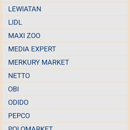
LEWIATAN
LIDL
MAXI ZOO
MEDIA EXPERT
MERKURY MARKET
NETTO
OBI
ODIDO
PEPCO
POLOMARKET