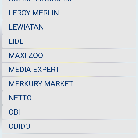
LEROY MERLIN
LEWIATAN
LIDL
MAXI ZOO
MEDIA EXPERT
MERKURY MARKET
NETTO
OBI
ODIDO