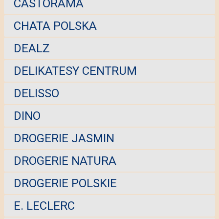
CASTORAMA
CHATA POLSKA
DEALZ
DELIKATESY CENTRUM
DELISSO
DINO
DROGERIE JASMIN
DROGERIE NATURA
DROGERIE POLSKIE
E. LECLERC