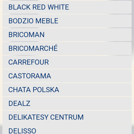
BLACK RED WHITE
BODZIO MEBLE
BRICOMAN
BRICOMARCHÉ
CARREFOUR
CASTORAMA
CHATA POLSKA
DEALZ
DELIKATESY CENTRUM
DELISSO