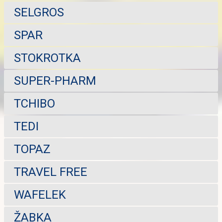
SELGROS
SPAR
STOKROTKA
SUPER-PHARM
TCHIBO
TEDI
TOPAZ
TRAVEL FREE
WAFELEK
ŽABKA