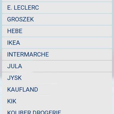
E. LECLERC
GROSZEK
HEBE
IKEA
INTERMARCHE
JULA
JYSK
KAUFLAND
KIK
KOLIBER DROGERIE