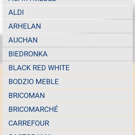
ALDI
ARHELAN
AUCHAN
BIEDRONKA
BLACK RED WHITE
BODZIO MEBLE
BRICOMAN
BRICOMARCHÉ
CARREFOUR