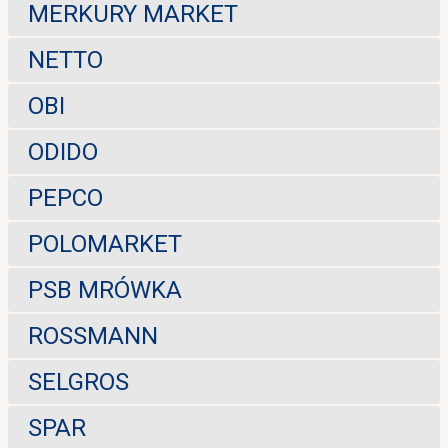
MERKURY MARKET
NETTO
OBI
ODIDO
PEPCO
POLOMARKET
PSB MRÓWKA
ROSSMANN
SELGROS
SPAR