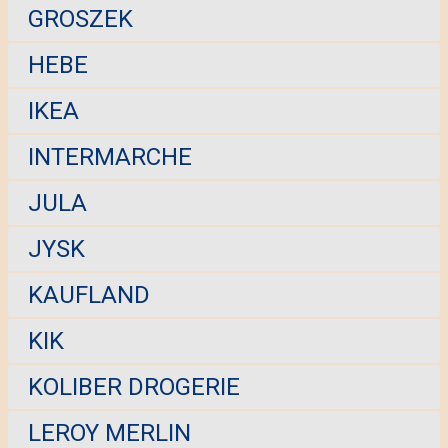
GROSZEK
HEBE
IKEA
INTERMARCHE
JULA
JYSK
KAUFLAND
KIK
KOLIBER DROGERIE
LEROY MERLIN