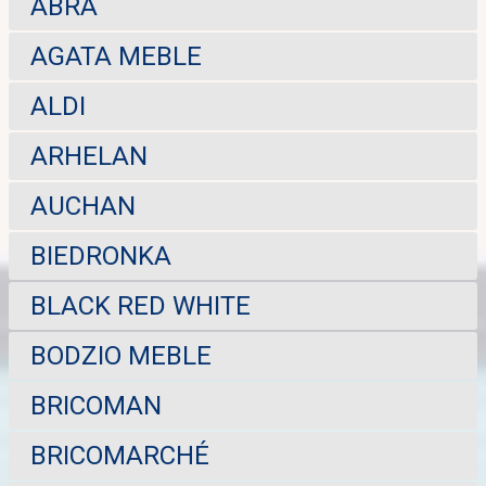
ABRA
AGATA MEBLE
ALDI
ARHELAN
AUCHAN
BIEDRONKA
BLACK RED WHITE
BODZIO MEBLE
BRICOMAN
BRICOMARCHÉ