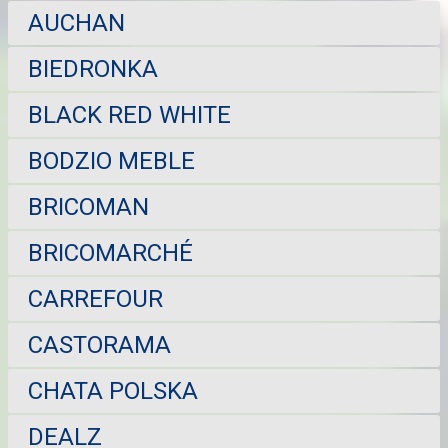
AUCHAN
BIEDRONKA
BLACK RED WHITE
BODZIO MEBLE
BRICOMAN
BRICOMARCHÉ
CARREFOUR
CASTORAMA
CHATA POLSKA
DEALZ