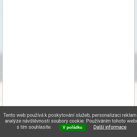
Tento web používá k poskytování služeb, personalizaci reklam
analýze návštěvnosti soubory cookie. Používáním tohoto web
s tím souhlasíte.
Další informace
V pořádku