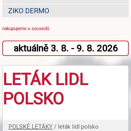
ZIKO DERMO
nakupujeme u sousedů
aktuálně 3. 8. - 9. 8. 2026
LETÁK LIDL
POLSKO
POLSKÉ LETÁKY
/ leták lidl polsko