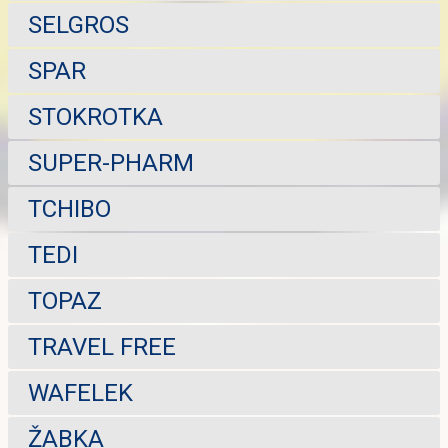
SELGROS
SPAR
STOKROTKA
SUPER-PHARM
TCHIBO
TEDI
TOPAZ
TRAVEL FREE
WAFELEK
ŽABKA