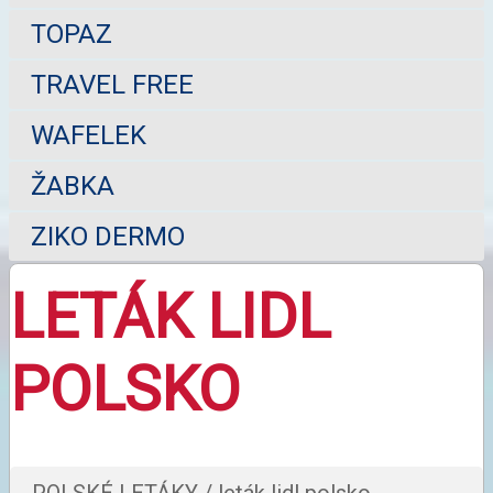
TOPAZ
TRAVEL FREE
WAFELEK
ŽABKA
ZIKO DERMO
LETÁK LIDL
POLSKO