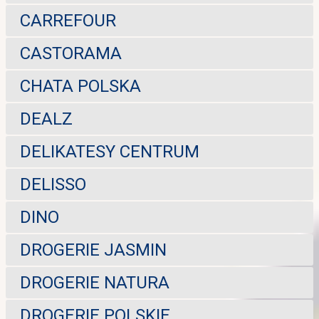
CARREFOUR
CASTORAMA
CHATA POLSKA
DEALZ
DELIKATESY CENTRUM
DELISSO
DINO
DROGERIE JASMIN
DROGERIE NATURA
DROGERIE POLSKIE