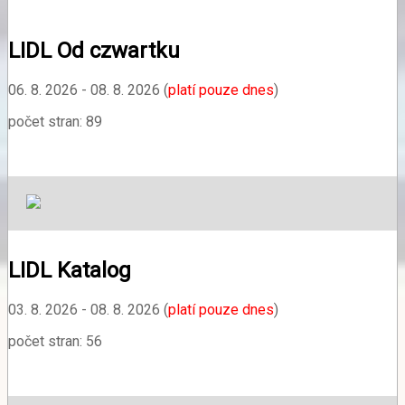
LIDL Od czwartku
06. 8. 2026 - 08. 8. 2026 (
platí pouze dnes
)
počet stran: 89
LIDL Katalog
03. 8. 2026 - 08. 8. 2026 (
platí pouze dnes
)
počet stran: 56