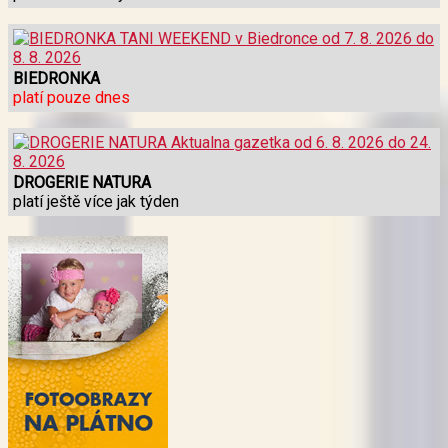
BIEDRONKA
platí pouze dnes
DROGERIE NATURA
platí ještě více jak týden