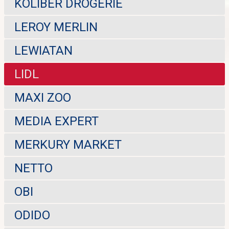
KOLIBER DROGERIE
LEROY MERLIN
LEWIATAN
LIDL
MAXI ZOO
MEDIA EXPERT
MERKURY MARKET
NETTO
OBI
ODIDO