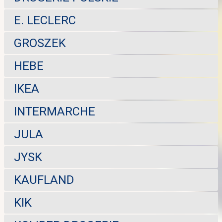
E. LECLERC
GROSZEK
HEBE
IKEA
INTERMARCHE
JULA
JYSK
KAUFLAND
KIK