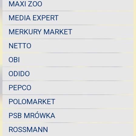
MAXI ZOO
MEDIA EXPERT
MERKURY MARKET
NETTO
OBI
ODIDO
PEPCO
POLOMARKET
PSB MRÓWKA
ROSSMANN