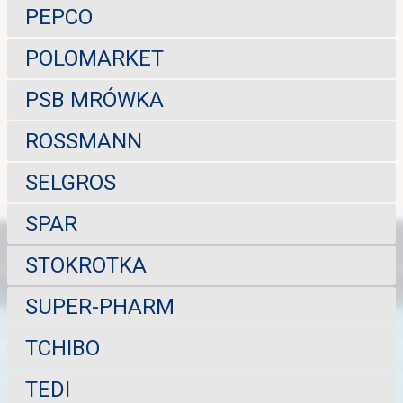
PEPCO
POLOMARKET
PSB MRÓWKA
ROSSMANN
SELGROS
SPAR
STOKROTKA
SUPER-PHARM
TCHIBO
TEDI