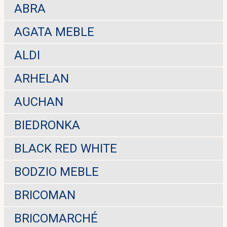
ABRA
AGATA MEBLE
ALDI
ARHELAN
AUCHAN
BIEDRONKA
BLACK RED WHITE
BODZIO MEBLE
BRICOMAN
BRICOMARCHÉ