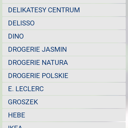
DELIKATESY CENTRUM
DELISSO
DINO
DROGERIE JASMIN
DROGERIE NATURA
DROGERIE POLSKIE
E. LECLERC
GROSZEK
HEBE