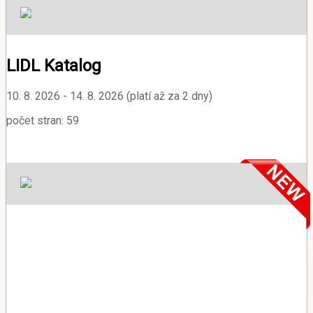
LIDL Katalog
10. 8. 2026 - 14. 8. 2026 (platí až za 2 dny)
počet stran: 59