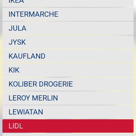
IKEA
INTERMARCHE
JULA
JYSK
KAUFLAND
KIK
KOLIBER DROGERIE
LEROY MERLIN
LEWIATAN
LIDL