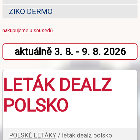
ZIKO DERMO
nakupujeme u sousedů
aktuálně 3. 8. - 9. 8. 2026
LETÁK DEALZ
POLSKO
POLSKÉ LETÁKY
/ leták dealz polsko