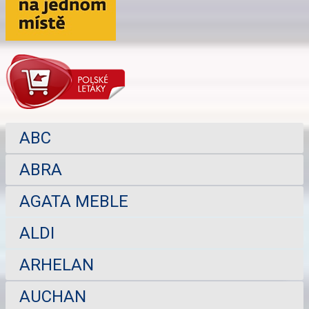
ABC
ABRA
AGATA MEBLE
ALDI
ARHELAN
AUCHAN