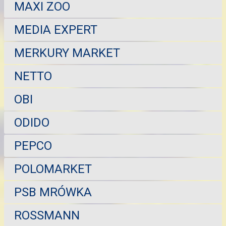
MAXI ZOO
MEDIA EXPERT
MERKURY MARKET
NETTO
OBI
ODIDO
PEPCO
POLOMARKET
PSB MRÓWKA
ROSSMANN