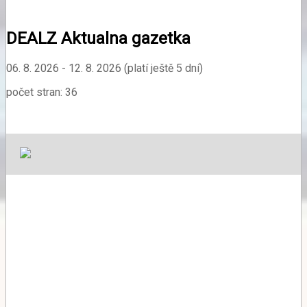
DEALZ Aktualna gazetka
06. 8. 2026 - 12. 8. 2026 (platí ještě 5 dní)
počet stran: 36