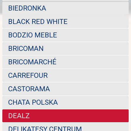
BIEDRONKA
BLACK RED WHITE
BODZIO MEBLE
BRICOMAN
BRICOMARCHÉ
CARREFOUR
CASTORAMA
CHATA POLSKA
DEALZ
DELIKATESY CENTRUM