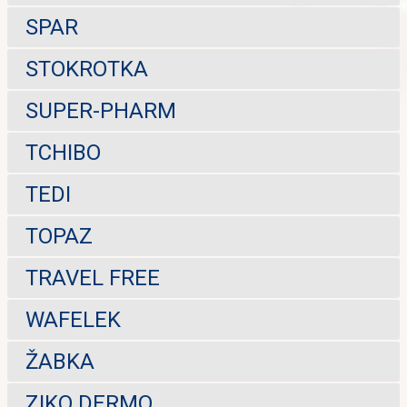
SPAR
STOKROTKA
SUPER-PHARM
TCHIBO
TEDI
TOPAZ
TRAVEL FREE
WAFELEK
ŽABKA
ZIKO DERMO