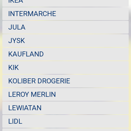
IKEA
INTERMARCHE
JULA
JYSK
KAUFLAND
KIK
KOLIBER DROGERIE
LEROY MERLIN
LEWIATAN
LIDL