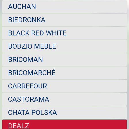
AUCHAN
BIEDRONKA
BLACK RED WHITE
BODZIO MEBLE
BRICOMAN
BRICOMARCHÉ
CARREFOUR
CASTORAMA
CHATA POLSKA
DEALZ