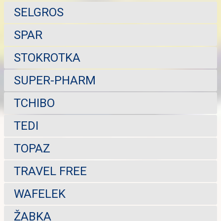
SELGROS
SPAR
STOKROTKA
SUPER-PHARM
TCHIBO
TEDI
TOPAZ
TRAVEL FREE
WAFELEK
ŽABKA