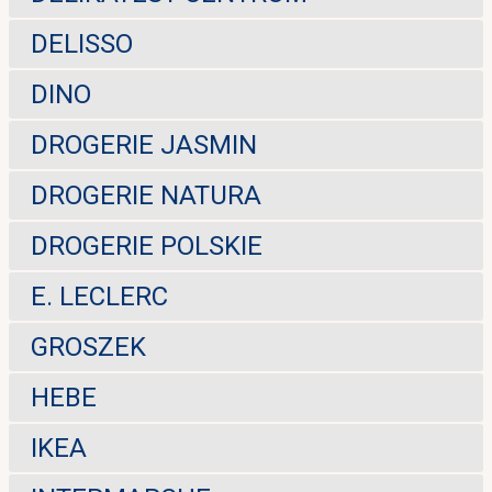
DELISSO
DINO
DROGERIE JASMIN
DROGERIE NATURA
DROGERIE POLSKIE
E. LECLERC
GROSZEK
HEBE
IKEA