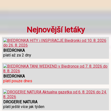
Nejnovější letáky
BIEDRONKA
platí až za 2 dny
BIEDRONKA
platí pouze dnes
DROGERIE NATURA
platí ještě více jak týden