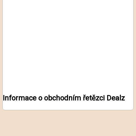
Informace o obchodním řetězci Dealz