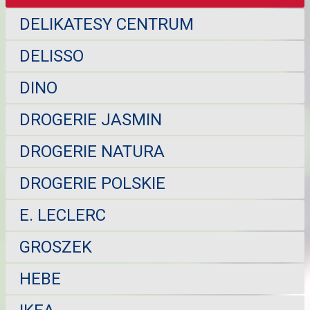
DELIKATESY CENTRUM
DELISSO
DINO
DROGERIE JASMIN
DROGERIE NATURA
DROGERIE POLSKIE
E. LECLERC
GROSZEK
HEBE