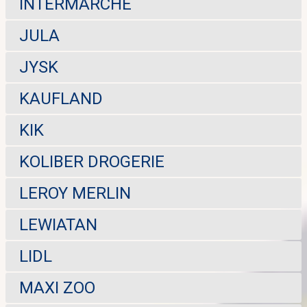
INTERMARCHE
JULA
JYSK
KAUFLAND
KIK
KOLIBER DROGERIE
LEROY MERLIN
LEWIATAN
LIDL
MAXI ZOO