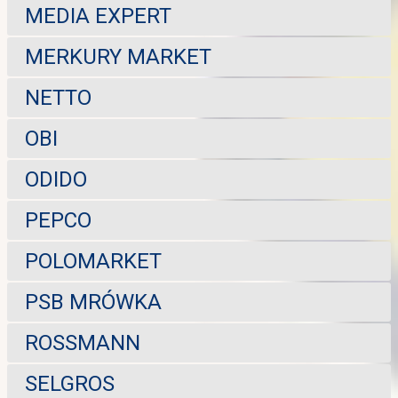
MEDIA EXPERT
MERKURY MARKET
NETTO
OBI
ODIDO
PEPCO
POLOMARKET
PSB MRÓWKA
ROSSMANN
SELGROS