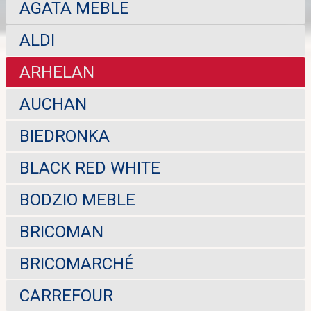
AGATA MEBLE
ALDI
ARHELAN
AUCHAN
BIEDRONKA
BLACK RED WHITE
BODZIO MEBLE
BRICOMAN
BRICOMARCHÉ
CARREFOUR