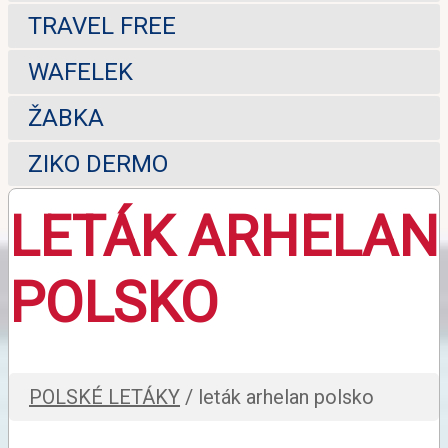
TRAVEL FREE
WAFELEK
ŽABKA
ZIKO DERMO
LETÁK ARHELAN
POLSKO
POLSKÉ LETÁKY
/ leták arhelan polsko