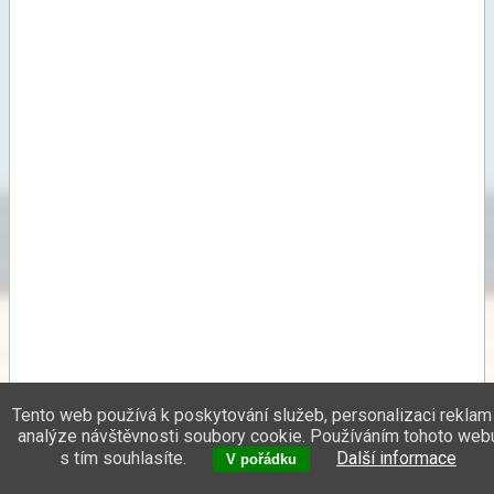
Tento web používá k poskytování služeb, personalizaci reklam
analýze návštěvnosti soubory cookie. Používáním tohoto web
s tím souhlasíte.
Další informace
V pořádku