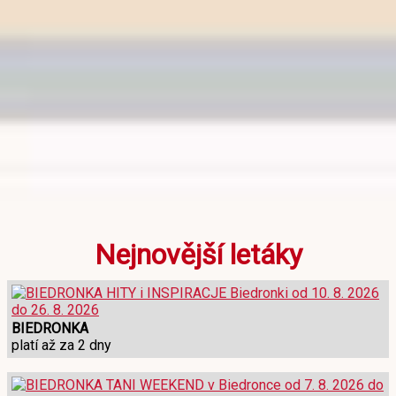
Nejnovější letáky
BIEDRONKA
platí až za 2 dny