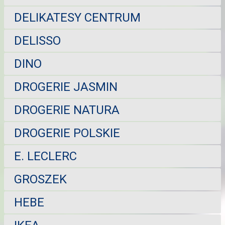
DELIKATESY CENTRUM
DELISSO
DINO
DROGERIE JASMIN
DROGERIE NATURA
DROGERIE POLSKIE
E. LECLERC
GROSZEK
HEBE