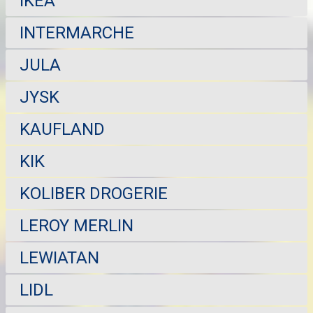
IKEA
INTERMARCHE
JULA
JYSK
KAUFLAND
KIK
KOLIBER DROGERIE
LEROY MERLIN
LEWIATAN
LIDL