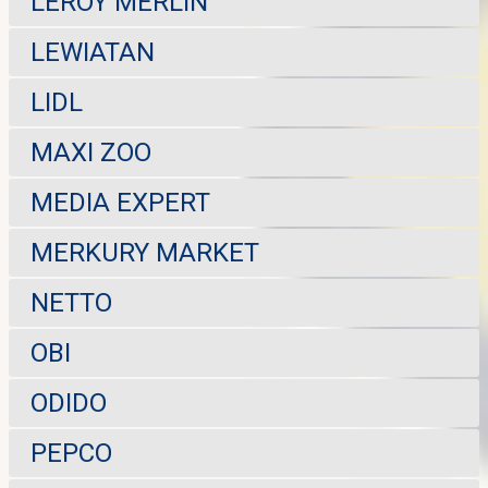
LEROY MERLIN
LEWIATAN
LIDL
MAXI ZOO
MEDIA EXPERT
MERKURY MARKET
NETTO
OBI
ODIDO
PEPCO