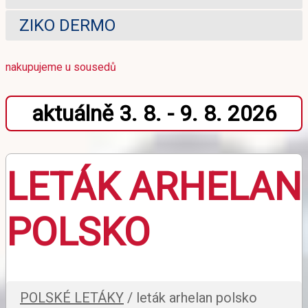
ZIKO DERMO
nakupujeme u sousedů
aktuálně 3. 8. - 9. 8. 2026
LETÁK ARHELAN
POLSKO
POLSKÉ LETÁKY
/ leták arhelan polsko