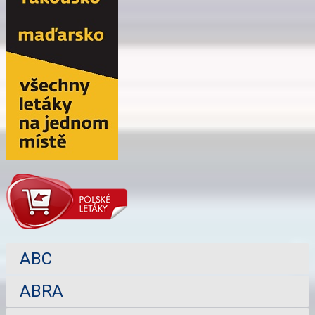
ABC
ABRA