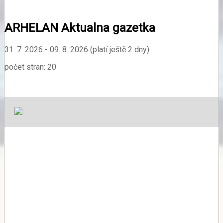
ARHELAN Aktualna gazetka
31. 7. 2026 - 09. 8. 2026 (platí ještě 2 dny)
počet stran: 20