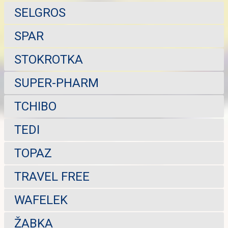
SELGROS
SPAR
STOKROTKA
SUPER-PHARM
TCHIBO
TEDI
TOPAZ
TRAVEL FREE
WAFELEK
ŽABKA