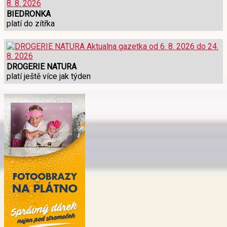
BIEDRONKA
platí do zítřka
DROGERIE NATURA
platí ještě více jak týden