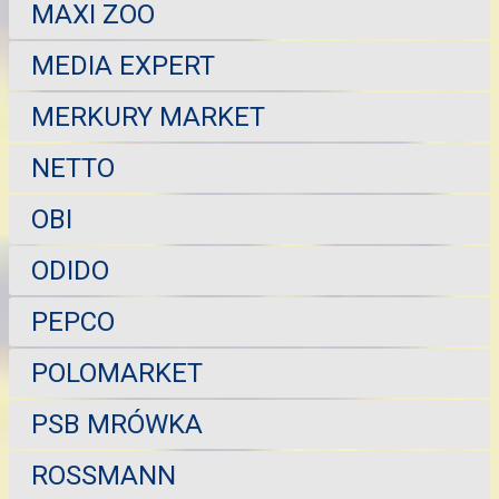
MAXI ZOO
MEDIA EXPERT
MERKURY MARKET
NETTO
OBI
ODIDO
PEPCO
POLOMARKET
PSB MRÓWKA
ROSSMANN