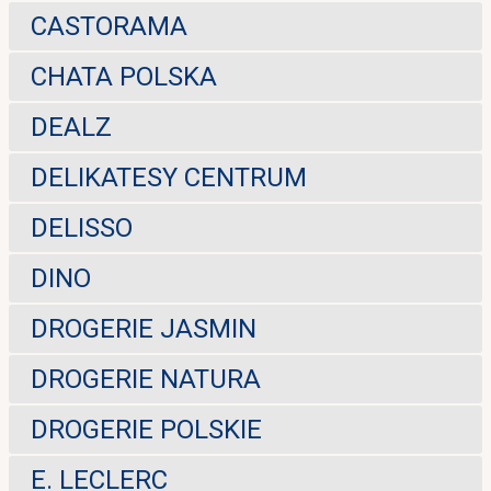
CASTORAMA
CHATA POLSKA
DEALZ
DELIKATESY CENTRUM
DELISSO
DINO
DROGERIE JASMIN
DROGERIE NATURA
DROGERIE POLSKIE
E. LECLERC