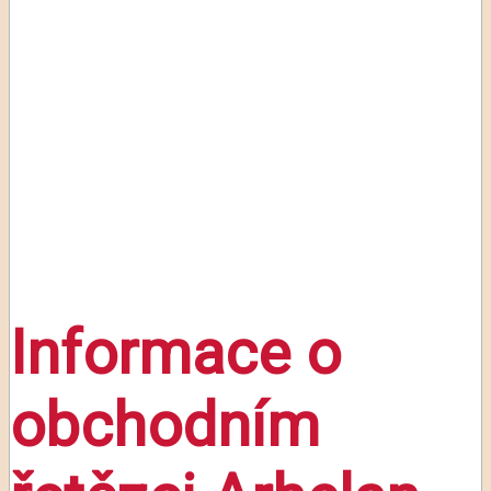
Informace o
obchodním