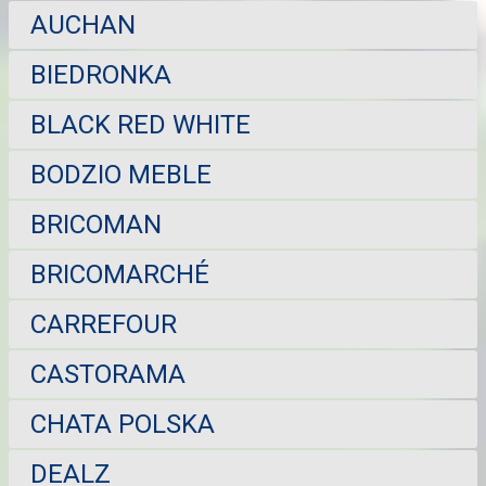
AUCHAN
BIEDRONKA
BLACK RED WHITE
BODZIO MEBLE
BRICOMAN
BRICOMARCHÉ
CARREFOUR
CASTORAMA
CHATA POLSKA
DEALZ