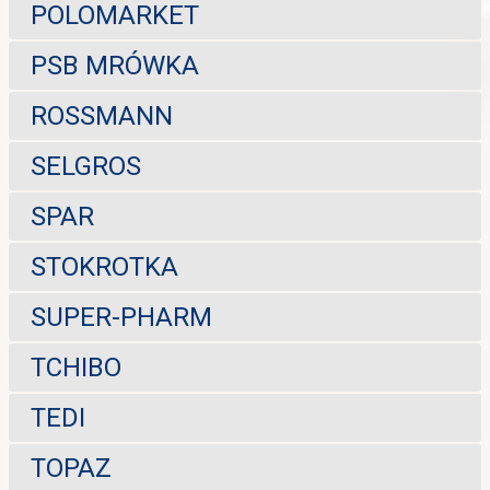
POLOMARKET
PSB MRÓWKA
ROSSMANN
SELGROS
SPAR
STOKROTKA
SUPER-PHARM
TCHIBO
TEDI
TOPAZ