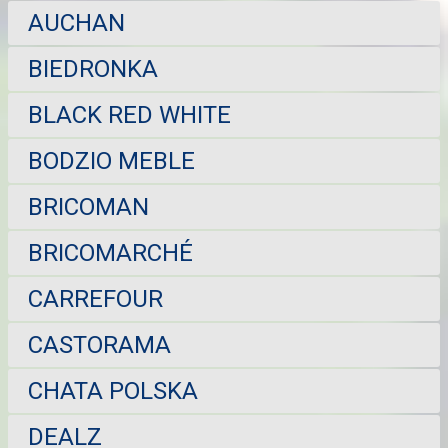
AUCHAN
BIEDRONKA
BLACK RED WHITE
BODZIO MEBLE
BRICOMAN
BRICOMARCHÉ
CARREFOUR
CASTORAMA
CHATA POLSKA
DEALZ