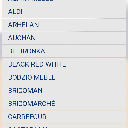
ALDI
ARHELAN
AUCHAN
BIEDRONKA
BLACK RED WHITE
BODZIO MEBLE
BRICOMAN
BRICOMARCHÉ
CARREFOUR