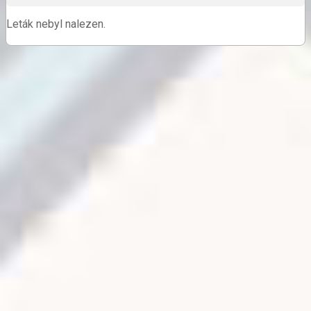
Leták nebyl nalezen.