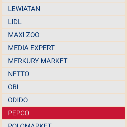
LEWIATAN
LIDL
MAXI ZOO
MEDIA EXPERT
MERKURY MARKET
NETTO
OBI
ODIDO
PEPCO
POLOMARKET