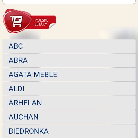
ABC
ABRA
AGATA MEBLE
ALDI
ARHELAN
AUCHAN
BIEDRONKA