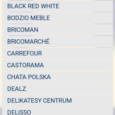
BLACK RED WHITE
BODZIO MEBLE
BRICOMAN
BRICOMARCHÉ
CARREFOUR
CASTORAMA
CHATA POLSKA
DEALZ
DELIKATESY CENTRUM
DELISSO