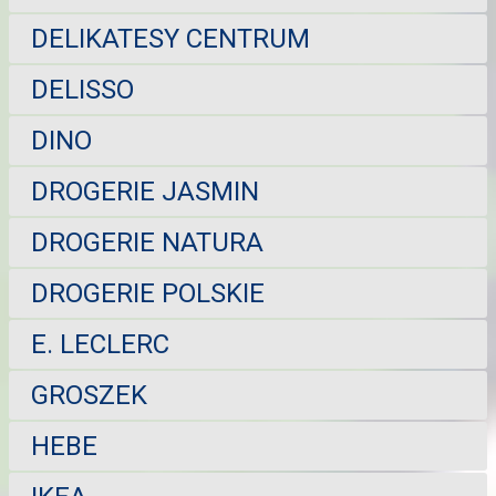
DELIKATESY CENTRUM
DELISSO
DINO
DROGERIE JASMIN
DROGERIE NATURA
DROGERIE POLSKIE
E. LECLERC
GROSZEK
HEBE