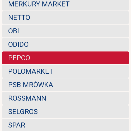
MERKURY MARKET
NETTO
OBI
ODIDO
PEPCO
POLOMARKET
PSB MRÓWKA
ROSSMANN
SELGROS
SPAR