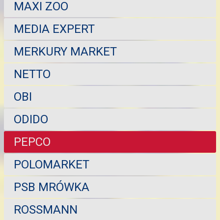
MAXI ZOO
MEDIA EXPERT
MERKURY MARKET
NETTO
OBI
ODIDO
PEPCO
POLOMARKET
PSB MRÓWKA
ROSSMANN