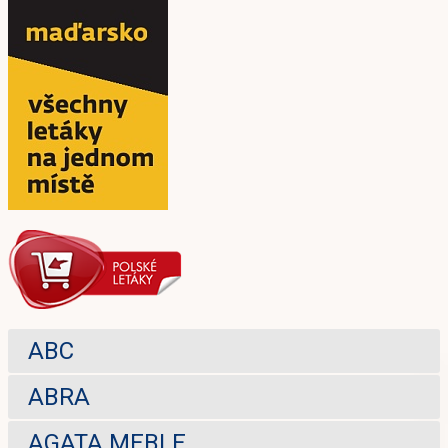
ABC
ABRA
AGATA MEBLE