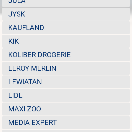
JULA
JYSK
KAUFLAND
KIK
KOLIBER DROGERIE
LEROY MERLIN
LEWIATAN
LIDL
MAXI ZOO
MEDIA EXPERT