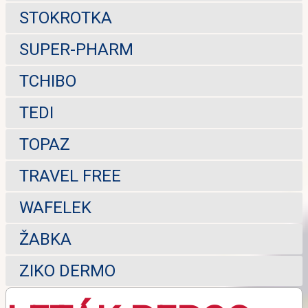
STOKROTKA
SUPER-PHARM
TCHIBO
TEDI
TOPAZ
TRAVEL FREE
WAFELEK
ŽABKA
ZIKO DERMO