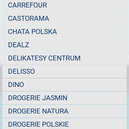
CARREFOUR
CASTORAMA
CHATA POLSKA
DEALZ
DELIKATESY CENTRUM
DELISSO
DINO
DROGERIE JASMIN
DROGERIE NATURA
DROGERIE POLSKIE