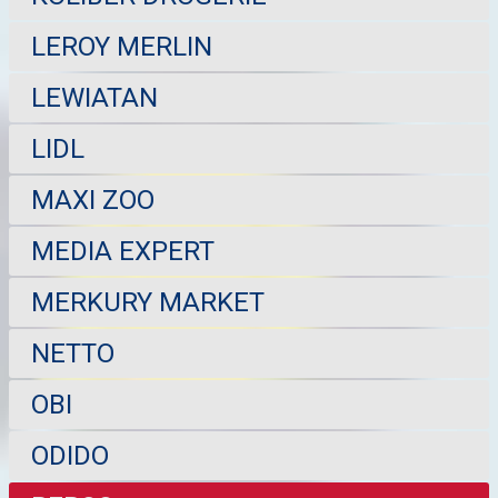
LEROY MERLIN
LEWIATAN
LIDL
MAXI ZOO
MEDIA EXPERT
MERKURY MARKET
NETTO
OBI
ODIDO