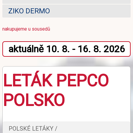
ZIKO DERMO
nakupujeme u sousedů
aktuálně 10. 8. - 16. 8. 2026
LETÁK PEPCO
POLSKO
POLSKÉ LETÁKY /