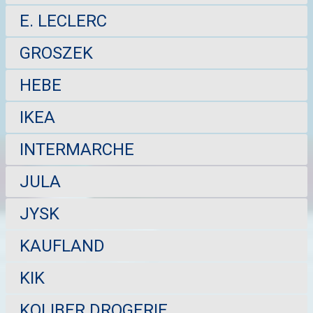
E. LECLERC
GROSZEK
HEBE
IKEA
INTERMARCHE
JULA
JYSK
KAUFLAND
KIK
KOLIBER DROGERIE