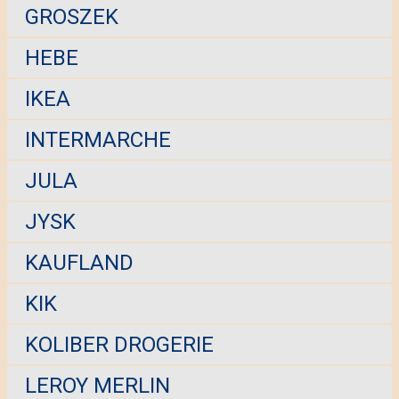
GROSZEK
HEBE
IKEA
INTERMARCHE
JULA
JYSK
KAUFLAND
KIK
KOLIBER DROGERIE
LEROY MERLIN