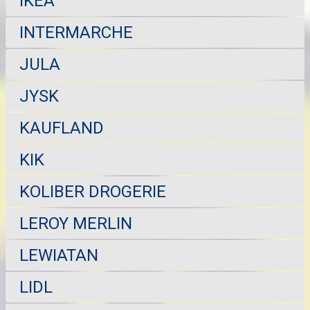
IKEA
INTERMARCHE
JULA
JYSK
KAUFLAND
KIK
KOLIBER DROGERIE
LEROY MERLIN
LEWIATAN
LIDL