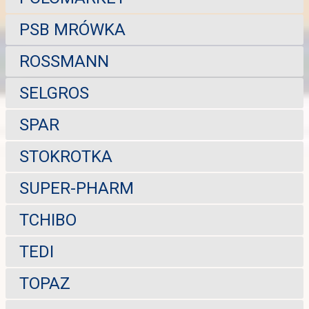
PSB MRÓWKA
ROSSMANN
SELGROS
SPAR
STOKROTKA
SUPER-PHARM
TCHIBO
TEDI
TOPAZ