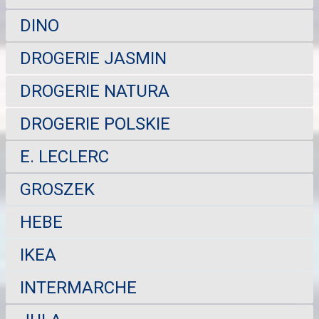
DINO
DROGERIE JASMIN
DROGERIE NATURA
DROGERIE POLSKIE
E. LECLERC
GROSZEK
HEBE
IKEA
INTERMARCHE