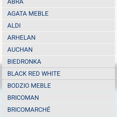
ABRA
AGATA MEBLE
ALDI
ARHELAN
AUCHAN
BIEDRONKA
BLACK RED WHITE
BODZIO MEBLE
BRICOMAN
BRICOMARCHÉ