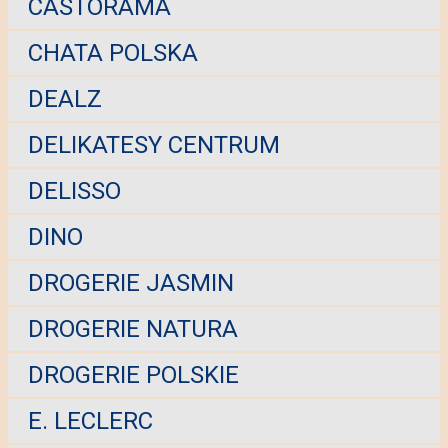
CASTORAMA
CHATA POLSKA
DEALZ
DELIKATESY CENTRUM
DELISSO
DINO
DROGERIE JASMIN
DROGERIE NATURA
DROGERIE POLSKIE
E. LECLERC