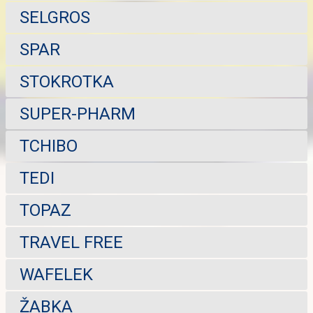
SELGROS
SPAR
STOKROTKA
SUPER-PHARM
TCHIBO
TEDI
TOPAZ
TRAVEL FREE
WAFELEK
ŽABKA