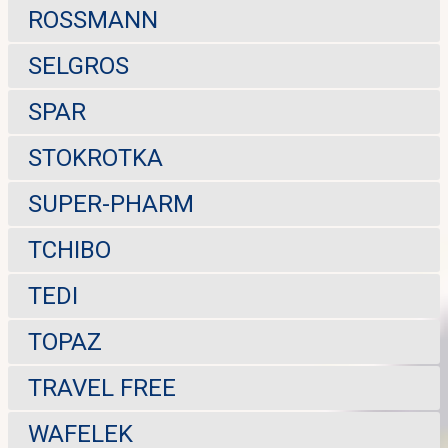
ROSSMANN
SELGROS
SPAR
STOKROTKA
SUPER-PHARM
TCHIBO
TEDI
TOPAZ
TRAVEL FREE
WAFELEK