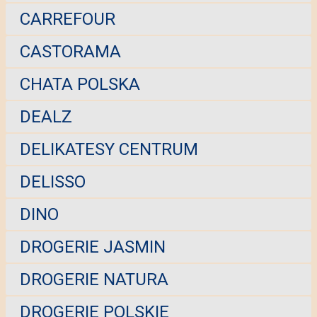
CARREFOUR
CASTORAMA
CHATA POLSKA
DEALZ
DELIKATESY CENTRUM
DELISSO
DINO
DROGERIE JASMIN
DROGERIE NATURA
DROGERIE POLSKIE