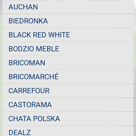
AUCHAN
BIEDRONKA
BLACK RED WHITE
BODZIO MEBLE
BRICOMAN
BRICOMARCHÉ
CARREFOUR
CASTORAMA
CHATA POLSKA
DEALZ