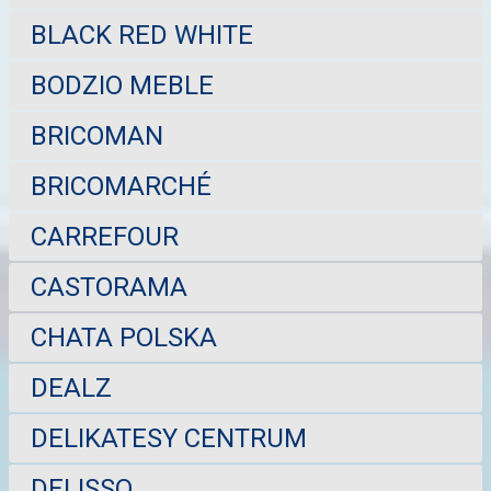
BLACK RED WHITE
BODZIO MEBLE
BRICOMAN
BRICOMARCHÉ
CARREFOUR
CASTORAMA
CHATA POLSKA
DEALZ
DELIKATESY CENTRUM
DELISSO