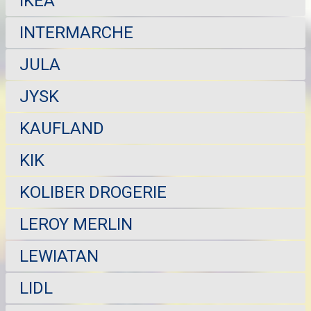
IKEA
INTERMARCHE
JULA
JYSK
KAUFLAND
KIK
KOLIBER DROGERIE
LEROY MERLIN
LEWIATAN
LIDL