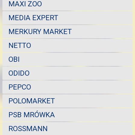
MAXI ZOO
MEDIA EXPERT
MERKURY MARKET
NETTO
OBI
ODIDO
PEPCO
POLOMARKET
PSB MRÓWKA
ROSSMANN