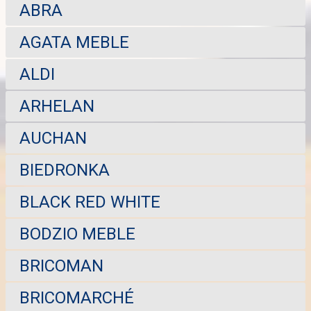
ABRA
AGATA MEBLE
ALDI
ARHELAN
AUCHAN
BIEDRONKA
BLACK RED WHITE
BODZIO MEBLE
BRICOMAN
BRICOMARCHÉ