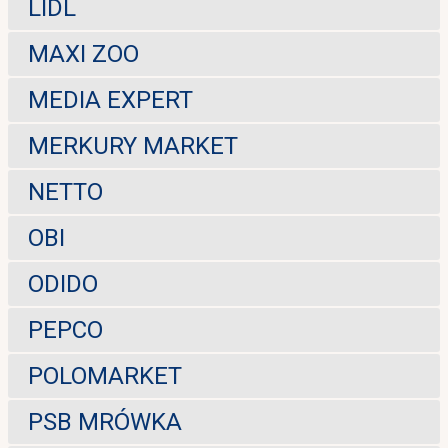
LIDL
MAXI ZOO
MEDIA EXPERT
MERKURY MARKET
NETTO
OBI
ODIDO
PEPCO
POLOMARKET
PSB MRÓWKA