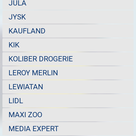
JULA
JYSK
KAUFLAND
KIK
KOLIBER DROGERIE
LEROY MERLIN
LEWIATAN
LIDL
MAXI ZOO
MEDIA EXPERT