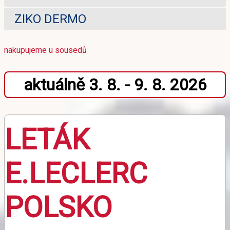
ZIKO DERMO
nakupujeme u sousedů
aktuálně 3. 8. - 9. 8. 2026
LETÁK
E.LECLERC
POLSKO