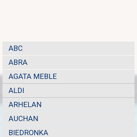
ABC
ABRA
AGATA MEBLE
ALDI
ARHELAN
AUCHAN
BIEDRONKA