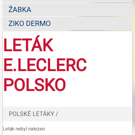
ŽABKA
ZIKO DERMO
LETÁK
E.LECLERC
POLSKO
POLSKÉ LETÁKY /
Leták nebyl nalezen.