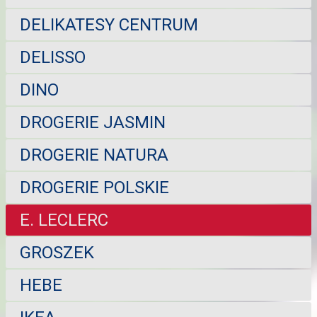
DELIKATESY CENTRUM
DELISSO
DINO
DROGERIE JASMIN
DROGERIE NATURA
DROGERIE POLSKIE
E. LECLERC
GROSZEK
HEBE