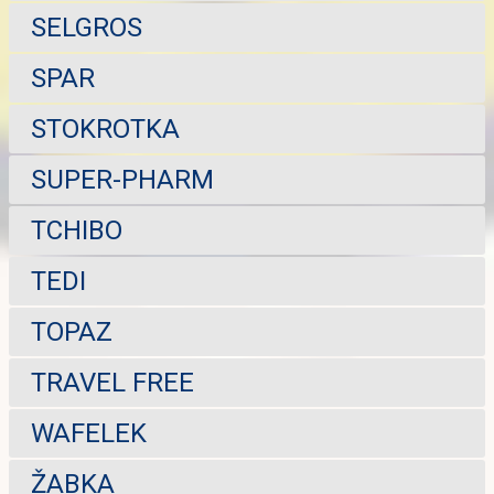
SELGROS
SPAR
STOKROTKA
SUPER-PHARM
TCHIBO
TEDI
TOPAZ
TRAVEL FREE
WAFELEK
ŽABKA