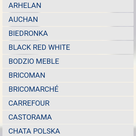
ARHELAN
AUCHAN
BIEDRONKA
BLACK RED WHITE
BODZIO MEBLE
BRICOMAN
BRICOMARCHÉ
CARREFOUR
CASTORAMA
CHATA POLSKA