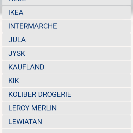
IKEA
INTERMARCHE
JULA
JYSK
KAUFLAND
KIK
KOLIBER DROGERIE
LEROY MERLIN
LEWIATAN