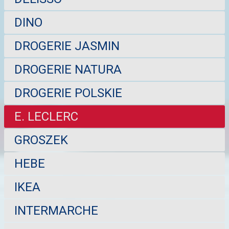
DINO
DROGERIE JASMIN
DROGERIE NATURA
DROGERIE POLSKIE
E. LECLERC
GROSZEK
HEBE
IKEA
INTERMARCHE