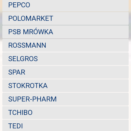
PEPCO
POLOMARKET
PSB MRÓWKA
ROSSMANN
SELGROS
SPAR
STOKROTKA
SUPER-PHARM
TCHIBO
TEDI