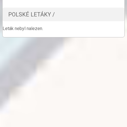
POLSKÉ LETÁKY /
Leták nebyl nalezen.