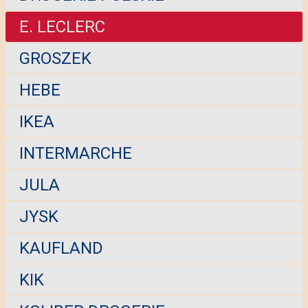
E. LECLERC
GROSZEK
HEBE
IKEA
INTERMARCHE
JULA
JYSK
KAUFLAND
KIK