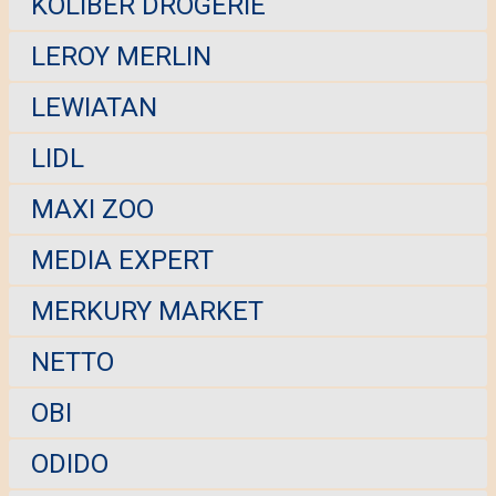
KOLIBER DROGERIE
LEROY MERLIN
LEWIATAN
LIDL
MAXI ZOO
MEDIA EXPERT
MERKURY MARKET
NETTO
OBI
ODIDO