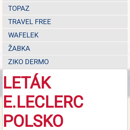
TOPAZ
TRAVEL FREE
WAFELEK
ŽABKA
ZIKO DERMO
LETÁK
E.LECLERC
POLSKO