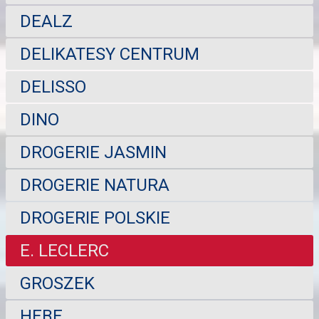
DEALZ
DELIKATESY CENTRUM
DELISSO
DINO
DROGERIE JASMIN
DROGERIE NATURA
DROGERIE POLSKIE
E. LECLERC
GROSZEK
HEBE