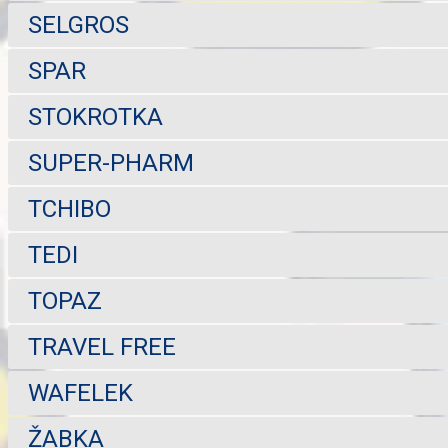
SELGROS
SPAR
STOKROTKA
SUPER-PHARM
TCHIBO
TEDI
TOPAZ
TRAVEL FREE
WAFELEK
ŽABKA