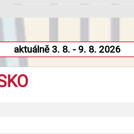
aktuálně 3. 8. - 9. 8. 2026
SKO