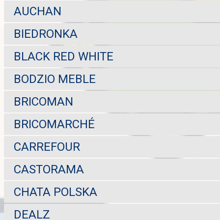
AUCHAN
BIEDRONKA
BLACK RED WHITE
BODZIO MEBLE
BRICOMAN
BRICOMARCHÉ
CARREFOUR
CASTORAMA
CHATA POLSKA
DEALZ