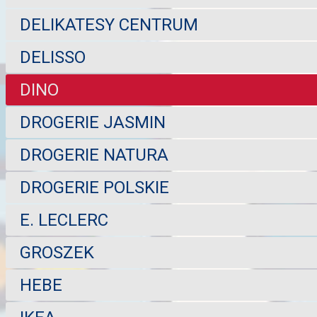
DELIKATESY CENTRUM
DELISSO
DINO
DROGERIE JASMIN
DROGERIE NATURA
DROGERIE POLSKIE
E. LECLERC
GROSZEK
HEBE