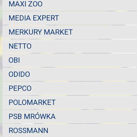
MAXI ZOO
MEDIA EXPERT
MERKURY MARKET
NETTO
OBI
ODIDO
PEPCO
POLOMARKET
PSB MRÓWKA
ROSSMANN