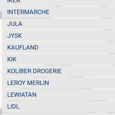
IKEA
INTERMARCHE
JULA
JYSK
KAUFLAND
KIK
KOLIBER DROGERIE
LEROY MERLIN
LEWIATAN
LIDL