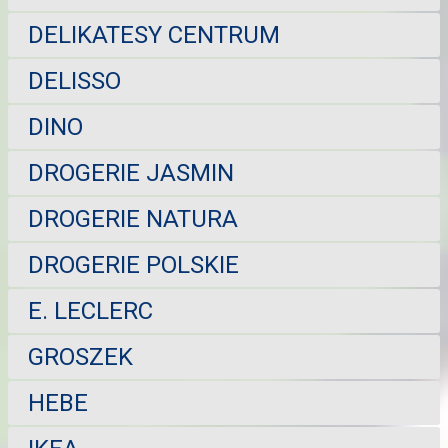
DELIKATESY CENTRUM
DELISSO
DINO
DROGERIE JASMIN
DROGERIE NATURA
DROGERIE POLSKIE
E. LECLERC
GROSZEK
HEBE