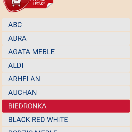
ABC
ABRA
AGATA MEBLE
ALDI
ARHELAN
AUCHAN
BIEDRONKA
BLACK RED WHITE