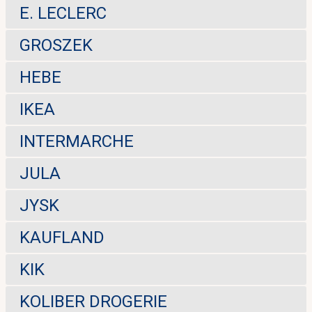
E. LECLERC
GROSZEK
HEBE
IKEA
INTERMARCHE
JULA
JYSK
KAUFLAND
KIK
KOLIBER DROGERIE