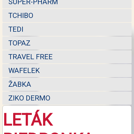
SUPER-PHARM
TCHIBO
TEDI
TOPAZ
TRAVEL FREE
WAFELEK
ŽABKA
ZIKO DERMO
LETÁK