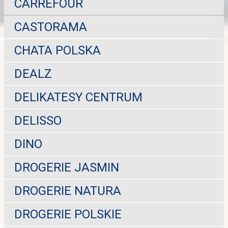
CARREFOUR
CASTORAMA
CHATA POLSKA
DEALZ
DELIKATESY CENTRUM
DELISSO
DINO
DROGERIE JASMIN
DROGERIE NATURA
DROGERIE POLSKIE