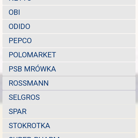
OBI
ODIDO
PEPCO
POLOMARKET
PSB MRÓWKA
ROSSMANN
SELGROS
SPAR
STOKROTKA