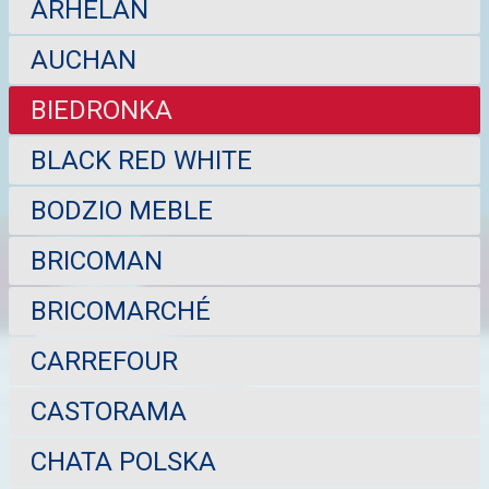
ARHELAN
AUCHAN
BIEDRONKA
BLACK RED WHITE
BODZIO MEBLE
BRICOMAN
BRICOMARCHÉ
CARREFOUR
CASTORAMA
CHATA POLSKA