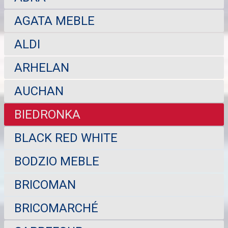
AGATA MEBLE
ALDI
ARHELAN
AUCHAN
BIEDRONKA
BLACK RED WHITE
BODZIO MEBLE
BRICOMAN
BRICOMARCHÉ