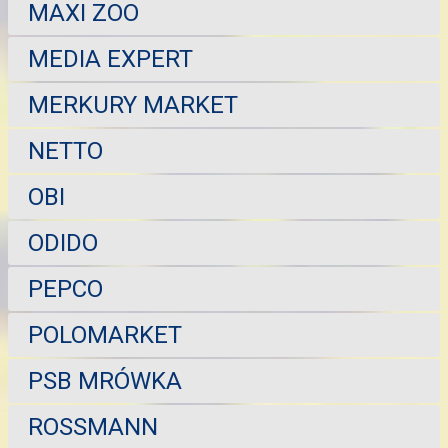
MAXI ZOO
MEDIA EXPERT
MERKURY MARKET
NETTO
OBI
ODIDO
PEPCO
POLOMARKET
PSB MRÓWKA
ROSSMANN