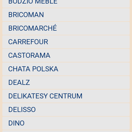
BODZIO MEBLE
BRICOMAN
BRICOMARCHÉ
CARREFOUR
CASTORAMA
CHATA POLSKA
DEALZ
DELIKATESY CENTRUM
DELISSO
DINO