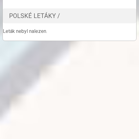
POLSKÉ LETÁKY /
Leták nebyl nalezen.