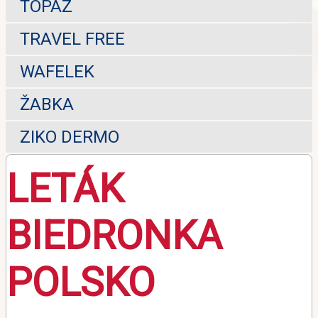
TOPAZ
TRAVEL FREE
WAFELEK
ŽABKA
ZIKO DERMO
LETÁK
BIEDRONKA
POLSKO