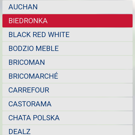
AUCHAN
BIEDRONKA
BLACK RED WHITE
BODZIO MEBLE
BRICOMAN
BRICOMARCHÉ
CARREFOUR
CASTORAMA
CHATA POLSKA
DEALZ