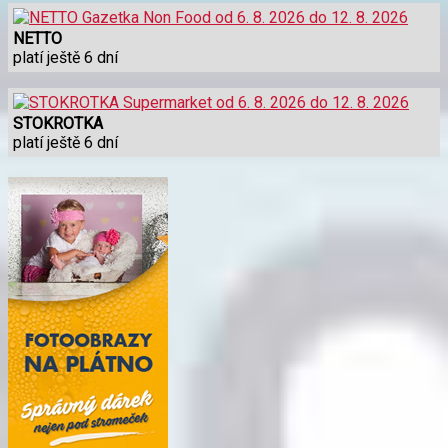
NETTO
platí ještě 6 dní
STOKROTKA
platí ještě 6 dní