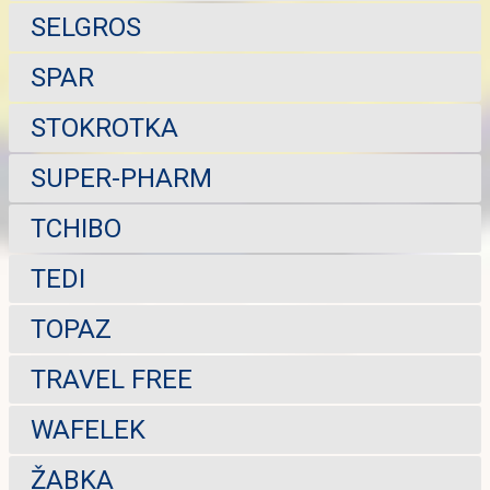
SELGROS
SPAR
STOKROTKA
SUPER-PHARM
TCHIBO
TEDI
TOPAZ
TRAVEL FREE
WAFELEK
ŽABKA