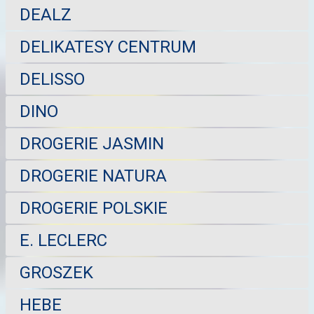
DEALZ
DELIKATESY CENTRUM
DELISSO
DINO
DROGERIE JASMIN
DROGERIE NATURA
DROGERIE POLSKIE
E. LECLERC
GROSZEK
HEBE