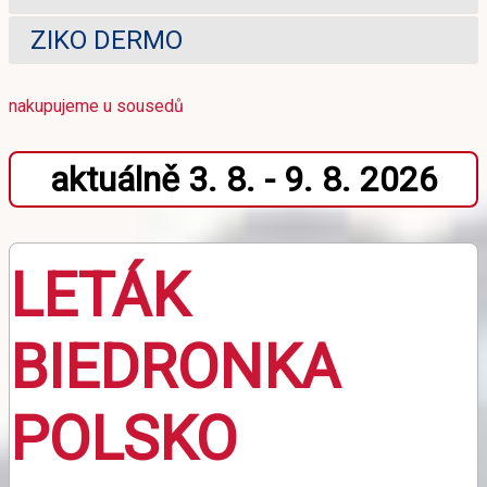
ZIKO DERMO
nakupujeme u sousedů
aktuálně 3. 8. - 9. 8. 2026
LETÁK
BIEDRONKA
POLSKO