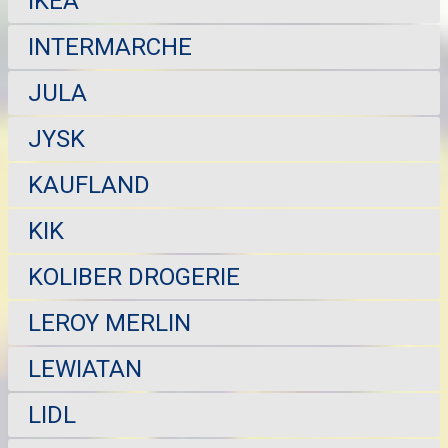
IKEA
INTERMARCHE
JULA
JYSK
KAUFLAND
KIK
KOLIBER DROGERIE
LEROY MERLIN
LEWIATAN
LIDL