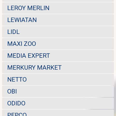
LEROY MERLIN
LEWIATAN
LIDL
MAXI ZOO
MEDIA EXPERT
MERKURY MARKET
NETTO
OBI
ODIDO
PEPCO