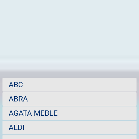
ABC
ABRA
AGATA MEBLE
ALDI