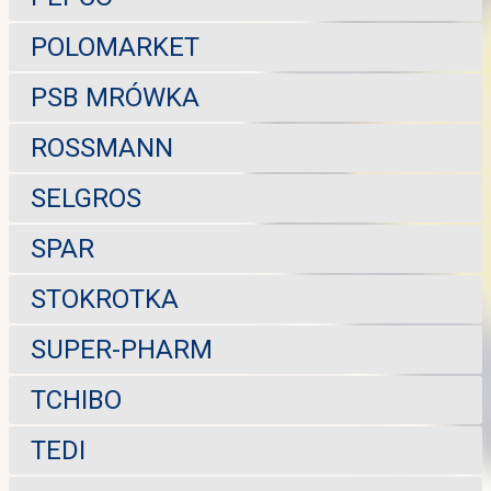
POLOMARKET
PSB MRÓWKA
ROSSMANN
SELGROS
SPAR
STOKROTKA
SUPER-PHARM
TCHIBO
TEDI