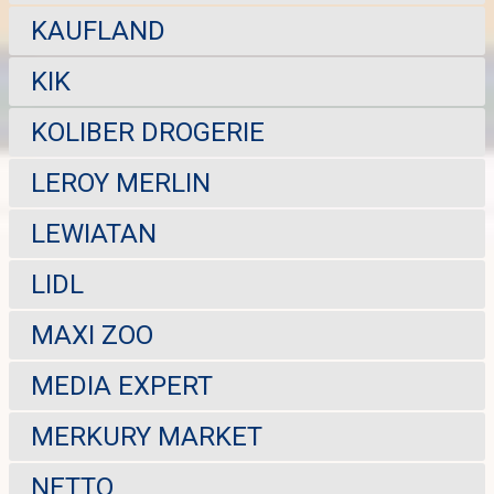
KAUFLAND
KIK
KOLIBER DROGERIE
LEROY MERLIN
LEWIATAN
LIDL
MAXI ZOO
MEDIA EXPERT
MERKURY MARKET
NETTO