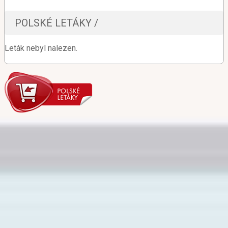
POLSKÉ LETÁKY /
Leták nebyl nalezen.