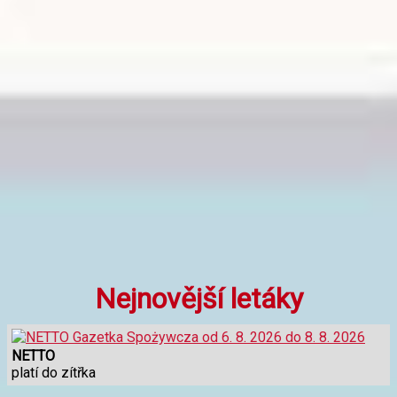
Nejnovější letáky
NETTO
platí do zítřka