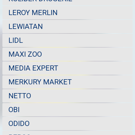
LEROY MERLIN
LEWIATAN
LIDL
MAXI ZOO
MEDIA EXPERT
MERKURY MARKET
NETTO
OBI
ODIDO