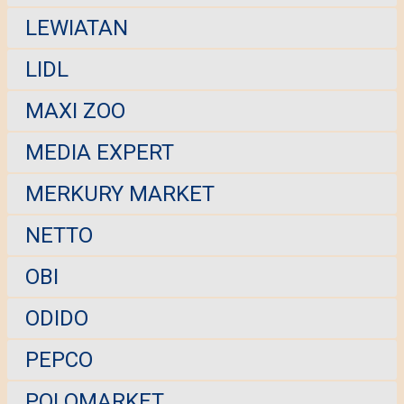
LEWIATAN
LIDL
MAXI ZOO
MEDIA EXPERT
MERKURY MARKET
NETTO
OBI
ODIDO
PEPCO
POLOMARKET