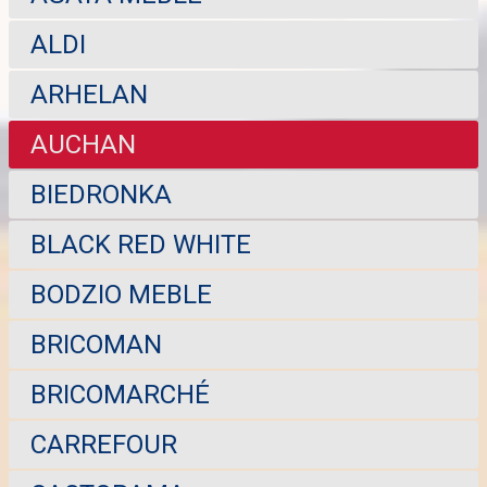
ALDI
ARHELAN
AUCHAN
BIEDRONKA
BLACK RED WHITE
BODZIO MEBLE
BRICOMAN
BRICOMARCHÉ
CARREFOUR