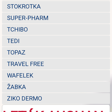
STOKROTKA
SUPER-PHARM
TCHIBO
TEDI
TOPAZ
TRAVEL FREE
WAFELEK
ŽABKA
ZIKO DERMO