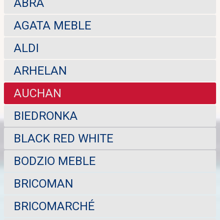
ABRA
AGATA MEBLE
ALDI
ARHELAN
AUCHAN
BIEDRONKA
BLACK RED WHITE
BODZIO MEBLE
BRICOMAN
BRICOMARCHÉ