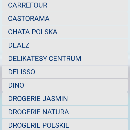
CARREFOUR
CASTORAMA
CHATA POLSKA
DEALZ
DELIKATESY CENTRUM
DELISSO
DINO
DROGERIE JASMIN
DROGERIE NATURA
DROGERIE POLSKIE