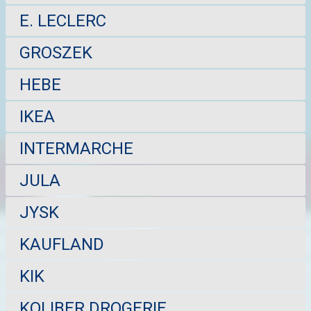
E. LECLERC
GROSZEK
HEBE
IKEA
INTERMARCHE
JULA
JYSK
KAUFLAND
KIK
KOLIBER DROGERIE