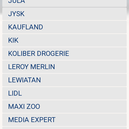
JULA
JYSK
KAUFLAND
KIK
KOLIBER DROGERIE
LEROY MERLIN
LEWIATAN
LIDL
MAXI ZOO
MEDIA EXPERT