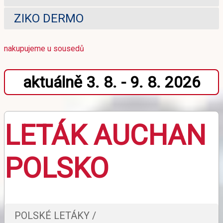
ZIKO DERMO
nakupujeme u sousedů
aktuálně 3. 8. - 9. 8. 2026
LETÁK AUCHAN
POLSKO
POLSKÉ LETÁKY /