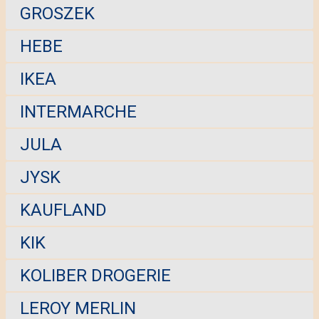
GROSZEK
HEBE
IKEA
INTERMARCHE
JULA
JYSK
KAUFLAND
KIK
KOLIBER DROGERIE
LEROY MERLIN