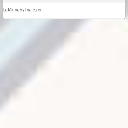
Leták nebyl nalezen.