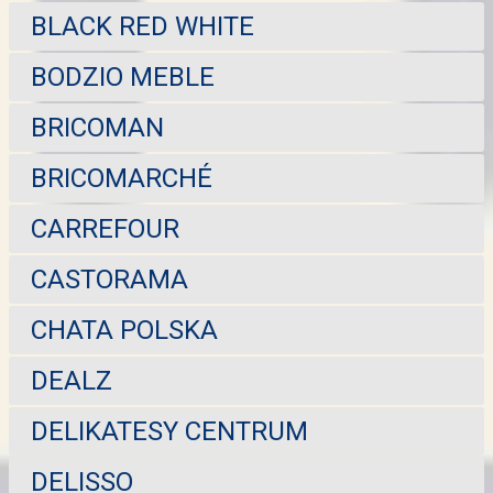
BLACK RED WHITE
BODZIO MEBLE
BRICOMAN
BRICOMARCHÉ
CARREFOUR
CASTORAMA
CHATA POLSKA
DEALZ
DELIKATESY CENTRUM
DELISSO