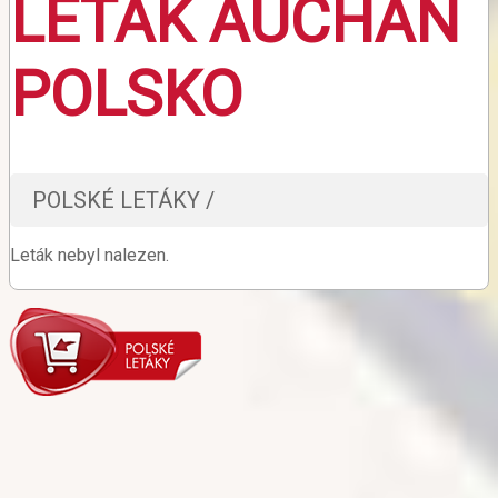
LETÁK AUCHAN
POLSKO
POLSKÉ LETÁKY /
Leták nebyl nalezen.