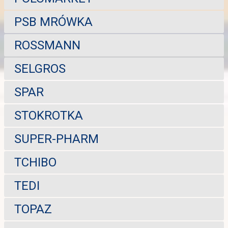
PSB MRÓWKA
ROSSMANN
SELGROS
SPAR
STOKROTKA
SUPER-PHARM
TCHIBO
TEDI
TOPAZ