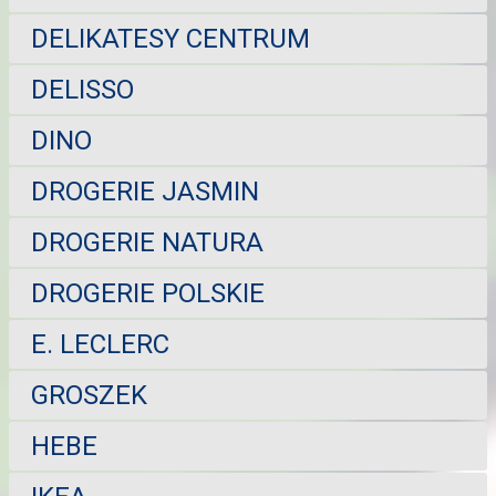
DELIKATESY CENTRUM
DELISSO
DINO
DROGERIE JASMIN
DROGERIE NATURA
DROGERIE POLSKIE
E. LECLERC
GROSZEK
HEBE