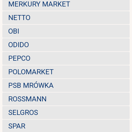
MERKURY MARKET
NETTO
OBI
ODIDO
PEPCO
POLOMARKET
PSB MRÓWKA
ROSSMANN
SELGROS
SPAR