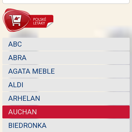
ABC
ABRA
AGATA MEBLE
ALDI
ARHELAN
AUCHAN
BIEDRONKA