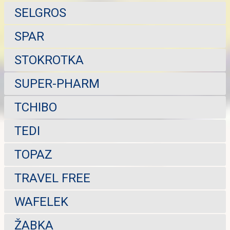
SELGROS
SPAR
STOKROTKA
SUPER-PHARM
TCHIBO
TEDI
TOPAZ
TRAVEL FREE
WAFELEK
ŽABKA