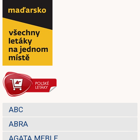
ABC
ABRA
AGATA MEBLE