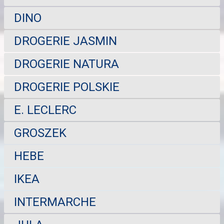
DINO
DROGERIE JASMIN
DROGERIE NATURA
DROGERIE POLSKIE
E. LECLERC
GROSZEK
HEBE
IKEA
INTERMARCHE