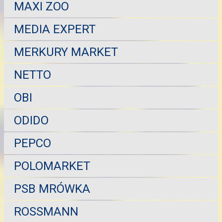
MAXI ZOO
MEDIA EXPERT
MERKURY MARKET
NETTO
OBI
ODIDO
PEPCO
POLOMARKET
PSB MRÓWKA
ROSSMANN