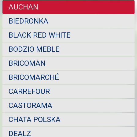
AUCHAN
BIEDRONKA
BLACK RED WHITE
BODZIO MEBLE
BRICOMAN
BRICOMARCHÉ
CARREFOUR
CASTORAMA
CHATA POLSKA
DEALZ