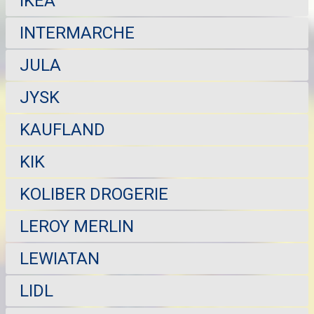
IKEA
INTERMARCHE
JULA
JYSK
KAUFLAND
KIK
KOLIBER DROGERIE
LEROY MERLIN
LEWIATAN
LIDL