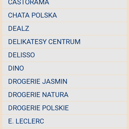
CASTORAMA
CHATA POLSKA
DEALZ
DELIKATESY CENTRUM
DELISSO
DINO
DROGERIE JASMIN
DROGERIE NATURA
DROGERIE POLSKIE
E. LECLERC