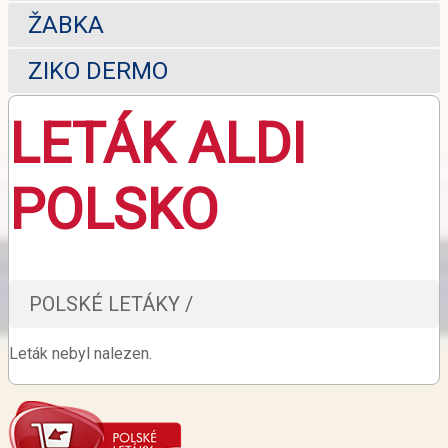
ŽABKA
ZIKO DERMO
LETÁK ALDI
POLSKO
POLSKÉ LETÁKY /
Leták nebyl nalezen.