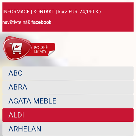
INFORMACE
|
KONTAKT
|
kurz EUR: 24,190 Kč
navštivte náš
facebook
ABC
ABRA
AGATA MEBLE
ALDI
ARHELAN