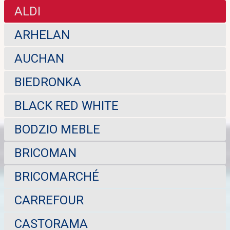
ALDI
ARHELAN
AUCHAN
BIEDRONKA
BLACK RED WHITE
BODZIO MEBLE
BRICOMAN
BRICOMARCHÉ
CARREFOUR
CASTORAMA