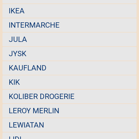
IKEA
INTERMARCHE
JULA
JYSK
KAUFLAND
KIK
KOLIBER DROGERIE
LEROY MERLIN
LEWIATAN