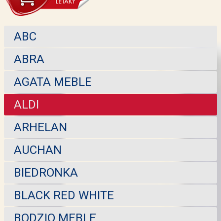
ABC
ABRA
AGATA MEBLE
ALDI
ARHELAN
AUCHAN
BIEDRONKA
BLACK RED WHITE
BODZIO MEBLE