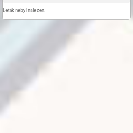
Leták nebyl nalezen.