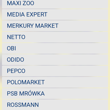
MAXI ZOO
MEDIA EXPERT
MERKURY MARKET
NETTO
OBI
ODIDO
PEPCO
POLOMARKET
PSB MRÓWKA
ROSSMANN