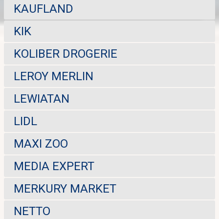
KAUFLAND
KIK
KOLIBER DROGERIE
LEROY MERLIN
LEWIATAN
LIDL
MAXI ZOO
MEDIA EXPERT
MERKURY MARKET
NETTO