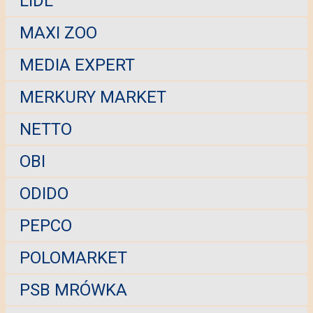
LIDL
MAXI ZOO
MEDIA EXPERT
MERKURY MARKET
NETTO
OBI
ODIDO
PEPCO
POLOMARKET
PSB MRÓWKA