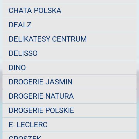
CHATA POLSKA
DEALZ
DELIKATESY CENTRUM
DELISSO
DINO
DROGERIE JASMIN
DROGERIE NATURA
DROGERIE POLSKIE
E. LECLERC
GROSZEK