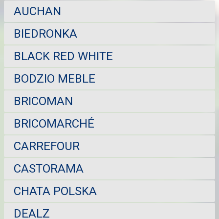
AUCHAN
BIEDRONKA
BLACK RED WHITE
BODZIO MEBLE
BRICOMAN
BRICOMARCHÉ
CARREFOUR
CASTORAMA
CHATA POLSKA
DEALZ