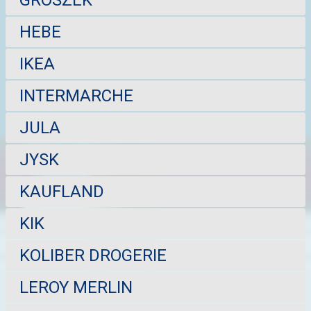
HEBE
IKEA
INTERMARCHE
JULA
JYSK
KAUFLAND
KIK
KOLIBER DROGERIE
LEROY MERLIN