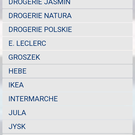
DROGERIE JASMIN
DROGERIE NATURA
DROGERIE POLSKIE
E. LECLERC
GROSZEK
HEBE
IKEA
INTERMARCHE
JULA
JYSK