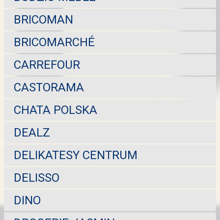
BRICOMAN
BRICOMARCHÉ
CARREFOUR
CASTORAMA
CHATA POLSKA
DEALZ
DELIKATESY CENTRUM
DELISSO
DINO