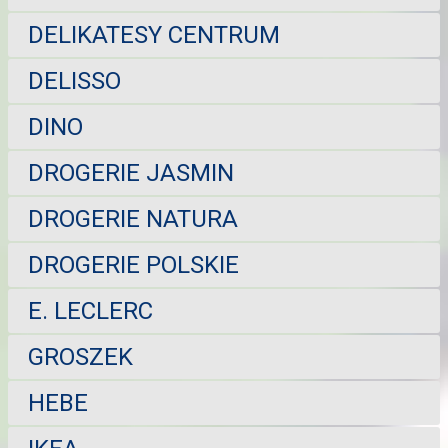
DELIKATESY CENTRUM
DELISSO
DINO
DROGERIE JASMIN
DROGERIE NATURA
DROGERIE POLSKIE
E. LECLERC
GROSZEK
HEBE