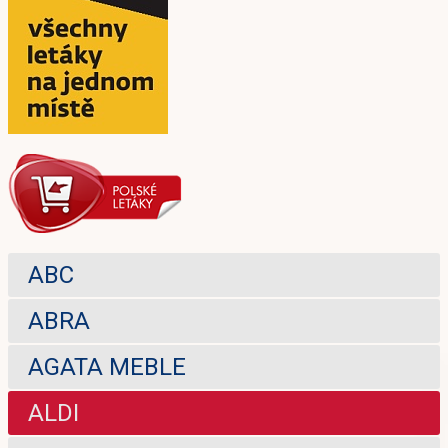
ABC
ABRA
AGATA MEBLE
ALDI