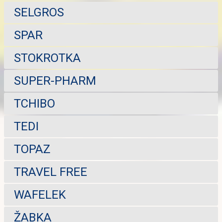
SELGROS
SPAR
STOKROTKA
SUPER-PHARM
TCHIBO
TEDI
TOPAZ
TRAVEL FREE
WAFELEK
ŽABKA