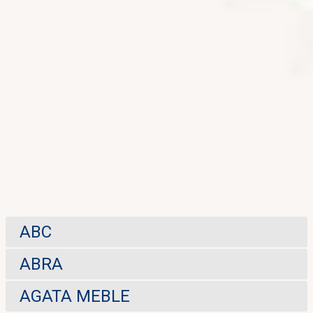
ABC
ABRA
AGATA MEBLE