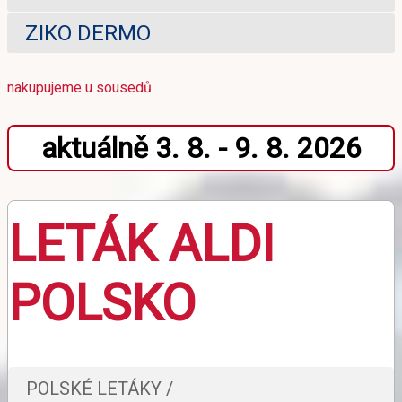
ZIKO DERMO
nakupujeme u sousedů
aktuálně 3. 8. - 9. 8. 2026
LETÁK ALDI
POLSKO
POLSKÉ LETÁKY /