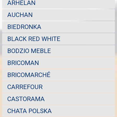
ARHELAN
AUCHAN
BIEDRONKA
BLACK RED WHITE
BODZIO MEBLE
BRICOMAN
BRICOMARCHÉ
CARREFOUR
CASTORAMA
CHATA POLSKA