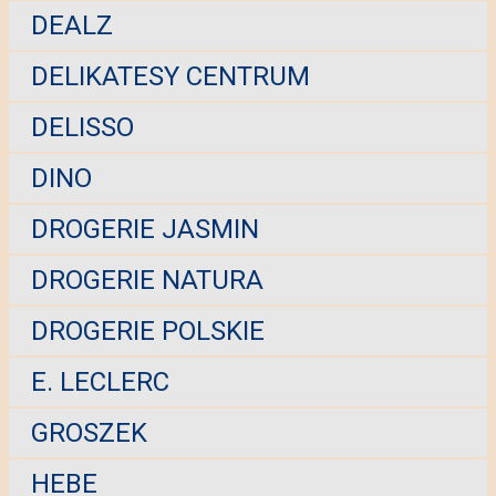
DEALZ
DELIKATESY CENTRUM
DELISSO
DINO
DROGERIE JASMIN
DROGERIE NATURA
DROGERIE POLSKIE
E. LECLERC
GROSZEK
HEBE