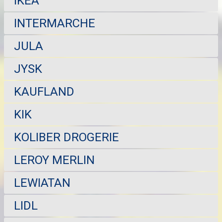
IKEA
INTERMARCHE
JULA
JYSK
KAUFLAND
KIK
KOLIBER DROGERIE
LEROY MERLIN
LEWIATAN
LIDL