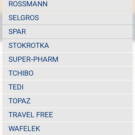
ROSSMANN
SELGROS
SPAR
STOKROTKA
SUPER-PHARM
TCHIBO
TEDI
TOPAZ
TRAVEL FREE
WAFELEK