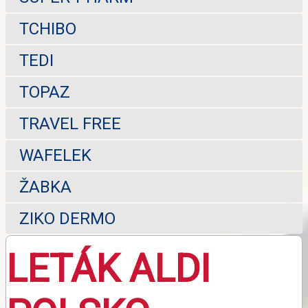
TCHIBO
TEDI
TOPAZ
TRAVEL FREE
WAFELEK
ŽABKA
ZIKO DERMO
LETÁK ALDI