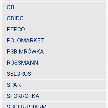
OBI
ODIDO
PEPCO
POLOMARKET
PSB MRÓWKA
ROSSMANN
SELGROS
SPAR
STOKROTKA
SUPER-PHARM