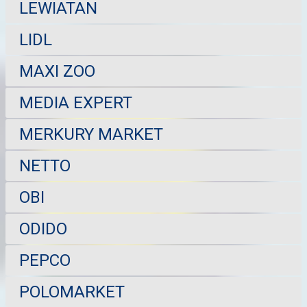
LEWIATAN
LIDL
MAXI ZOO
MEDIA EXPERT
MERKURY MARKET
NETTO
OBI
ODIDO
PEPCO
POLOMARKET