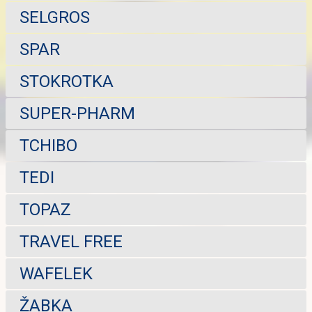
SELGROS
SPAR
STOKROTKA
SUPER-PHARM
TCHIBO
TEDI
TOPAZ
TRAVEL FREE
WAFELEK
ŽABKA