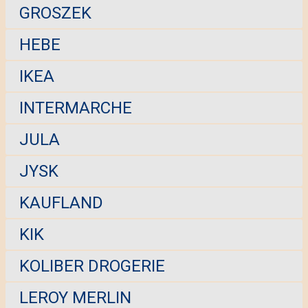
GROSZEK
HEBE
IKEA
INTERMARCHE
JULA
JYSK
KAUFLAND
KIK
KOLIBER DROGERIE
LEROY MERLIN