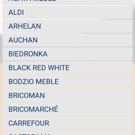
ALDI
ARHELAN
AUCHAN
BIEDRONKA
BLACK RED WHITE
BODZIO MEBLE
BRICOMAN
BRICOMARCHÉ
CARREFOUR