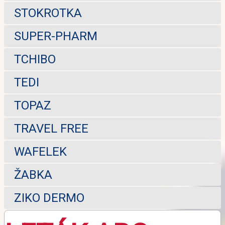
STOKROTKA
SUPER-PHARM
TCHIBO
TEDI
TOPAZ
TRAVEL FREE
WAFELEK
ŽABKA
ZIKO DERMO