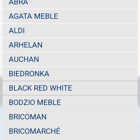
ABRA
AGATA MEBLE
ALDI
ARHELAN
AUCHAN
BIEDRONKA
BLACK RED WHITE
BODZIO MEBLE
BRICOMAN
BRICOMARCHÉ