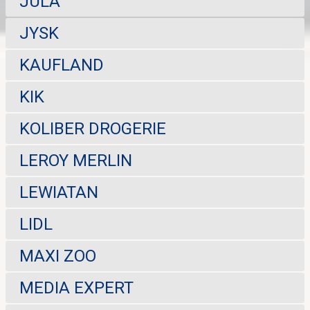
JULA
JYSK
KAUFLAND
KIK
KOLIBER DROGERIE
LEROY MERLIN
LEWIATAN
LIDL
MAXI ZOO
MEDIA EXPERT