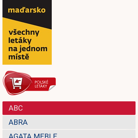
ABC
ABRA
AGATA MEBLE