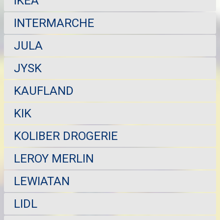
IKEA
INTERMARCHE
JULA
JYSK
KAUFLAND
KIK
KOLIBER DROGERIE
LEROY MERLIN
LEWIATAN
LIDL