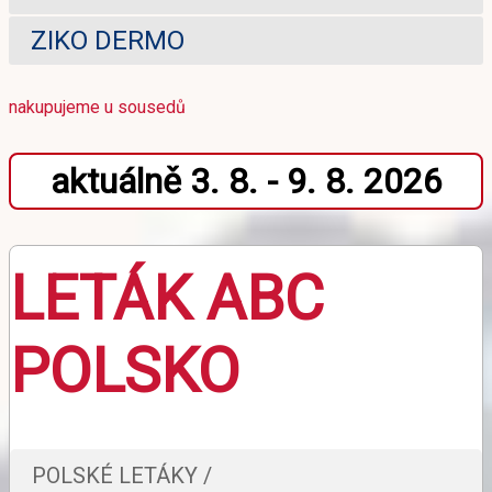
ZIKO DERMO
nakupujeme u sousedů
aktuálně 3. 8. - 9. 8. 2026
LETÁK ABC
POLSKO
POLSKÉ LETÁKY /