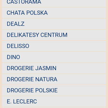
CASTORAMA
CHATA POLSKA
DEALZ
DELIKATESY CENTRUM
DELISSO
DINO
DROGERIE JASMIN
DROGERIE NATURA
DROGERIE POLSKIE
E. LECLERC