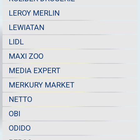
LEROY MERLIN
LEWIATAN
LIDL
MAXI ZOO
MEDIA EXPERT
MERKURY MARKET
NETTO
OBI
ODIDO