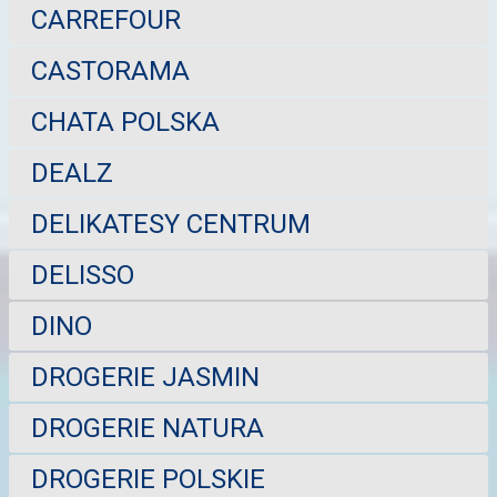
CARREFOUR
CASTORAMA
CHATA POLSKA
DEALZ
DELIKATESY CENTRUM
DELISSO
DINO
DROGERIE JASMIN
DROGERIE NATURA
DROGERIE POLSKIE