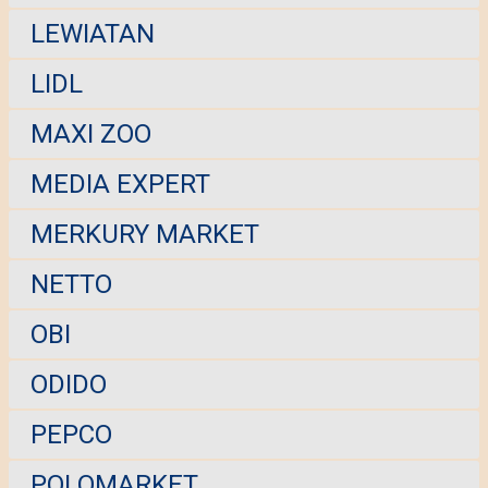
LEWIATAN
LIDL
MAXI ZOO
MEDIA EXPERT
MERKURY MARKET
NETTO
OBI
ODIDO
PEPCO
POLOMARKET