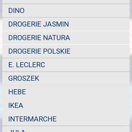
DINO
DROGERIE JASMIN
DROGERIE NATURA
DROGERIE POLSKIE
E. LECLERC
GROSZEK
HEBE
IKEA
INTERMARCHE