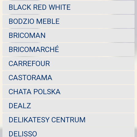
BLACK RED WHITE
BODZIO MEBLE
BRICOMAN
BRICOMARCHÉ
CARREFOUR
CASTORAMA
CHATA POLSKA
DEALZ
DELIKATESY CENTRUM
DELISSO