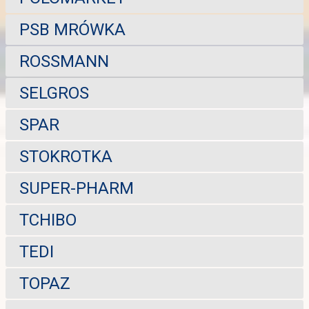
PSB MRÓWKA
ROSSMANN
SELGROS
SPAR
STOKROTKA
SUPER-PHARM
TCHIBO
TEDI
TOPAZ