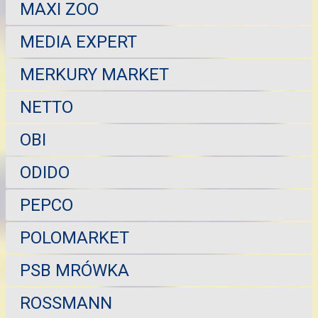
MAXI ZOO
MEDIA EXPERT
MERKURY MARKET
NETTO
OBI
ODIDO
PEPCO
POLOMARKET
PSB MRÓWKA
ROSSMANN