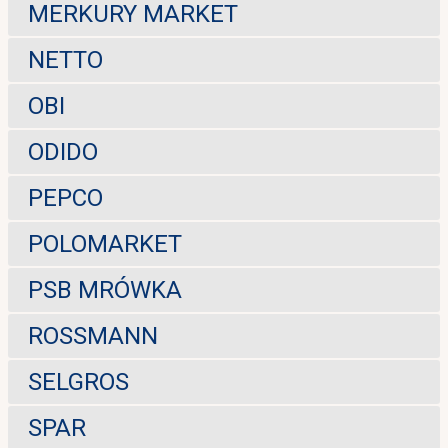
MERKURY MARKET
NETTO
OBI
ODIDO
PEPCO
POLOMARKET
PSB MRÓWKA
ROSSMANN
SELGROS
SPAR