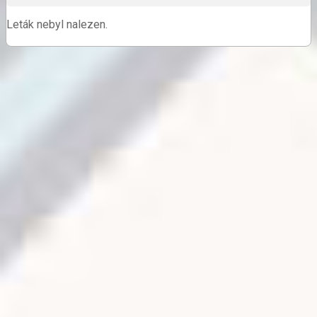
Leták nebyl nalezen.