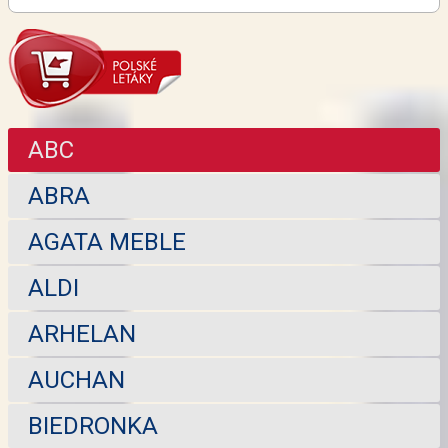
ABC
ABRA
AGATA MEBLE
ALDI
ARHELAN
AUCHAN
BIEDRONKA