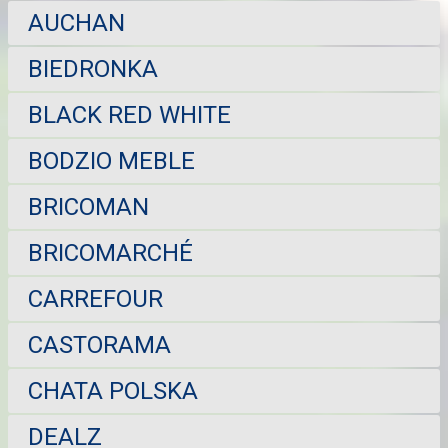
AUCHAN
BIEDRONKA
BLACK RED WHITE
BODZIO MEBLE
BRICOMAN
BRICOMARCHÉ
CARREFOUR
CASTORAMA
CHATA POLSKA
DEALZ