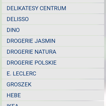
DELIKATESY CENTRUM
DELISSO
DINO
DROGERIE JASMIN
DROGERIE NATURA
DROGERIE POLSKIE
E. LECLERC
GROSZEK
HEBE