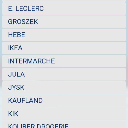
E. LECLERC
GROSZEK
HEBE
IKEA
INTERMARCHE
JULA
JYSK
KAUFLAND
KIK
KOLIBER DROGERIE