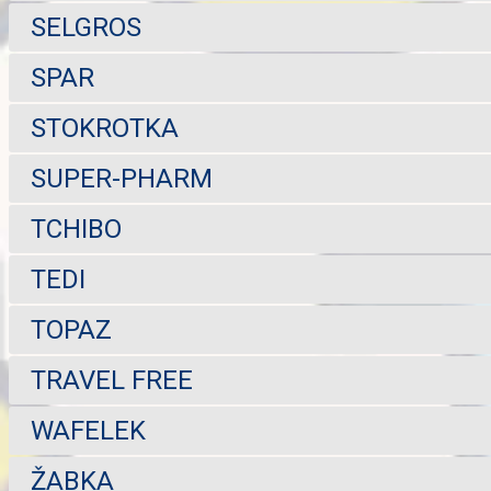
SELGROS
SPAR
STOKROTKA
SUPER-PHARM
TCHIBO
TEDI
TOPAZ
TRAVEL FREE
WAFELEK
ŽABKA