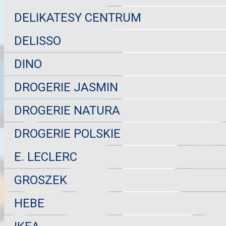
DELIKATESY CENTRUM
DELISSO
DINO
DROGERIE JASMIN
DROGERIE NATURA
DROGERIE POLSKIE
E. LECLERC
GROSZEK
HEBE