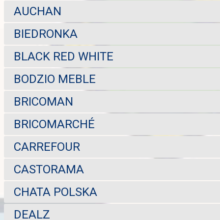
AUCHAN
BIEDRONKA
BLACK RED WHITE
BODZIO MEBLE
BRICOMAN
BRICOMARCHÉ
CARREFOUR
CASTORAMA
CHATA POLSKA
DEALZ