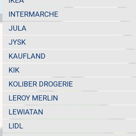
IKEA
INTERMARCHE
JULA
JYSK
KAUFLAND
KIK
KOLIBER DROGERIE
LEROY MERLIN
LEWIATAN
LIDL