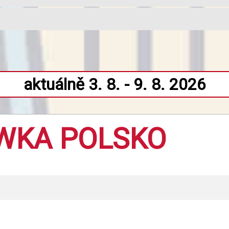
aktuálně 3. 8. - 9. 8. 2026
WKA POLSKO