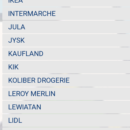
IKEA
INTERMARCHE
JULA
JYSK
KAUFLAND
KIK
KOLIBER DROGERIE
LEROY MERLIN
LEWIATAN
LIDL