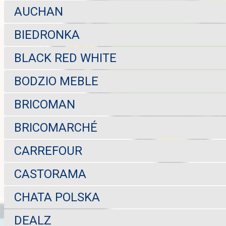
AUCHAN
BIEDRONKA
BLACK RED WHITE
BODZIO MEBLE
BRICOMAN
BRICOMARCHÉ
CARREFOUR
CASTORAMA
CHATA POLSKA
DEALZ