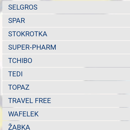
SELGROS
SPAR
STOKROTKA
SUPER-PHARM
TCHIBO
TEDI
TOPAZ
TRAVEL FREE
WAFELEK
ŽABKA