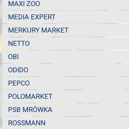
MAXI ZOO
MEDIA EXPERT
MERKURY MARKET
NETTO
OBI
ODIDO
PEPCO
POLOMARKET
PSB MRÓWKA
ROSSMANN