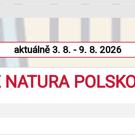
aktuálně 3. 8. - 9. 8. 2026
E NATURA POLSK